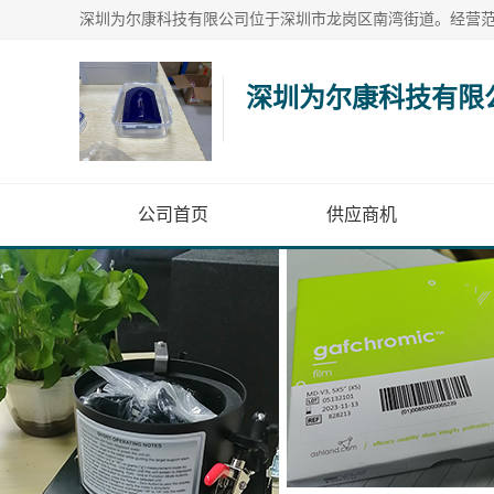
深圳为尔康科技有限
公司首页
供应商机