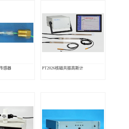
压力传感器
PT2026核磁共振高斯计