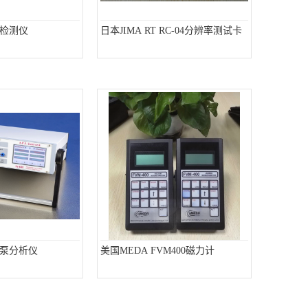
射线检测仪
日本JIMA RT RC-04分辨率测试卡
输液泵分析仪
美国MEDA FVM400磁力计