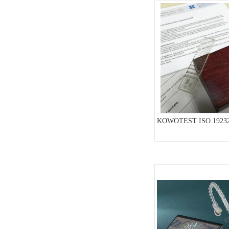
KOWOTEST ISO 19