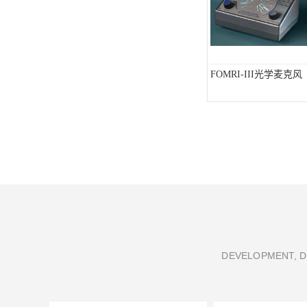
FOMRI-III光学麦克风
DEVELOPMENT, D