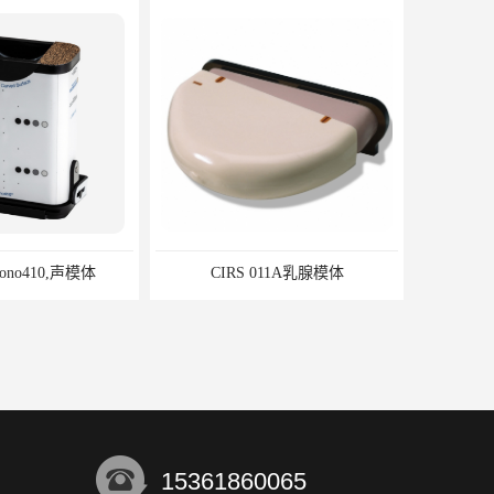
CIRS 011A乳腺模体
15361860065