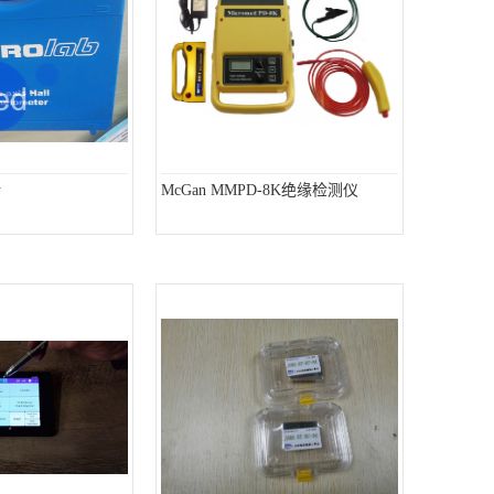
计
McGan MMPD-8K绝缘检测仪