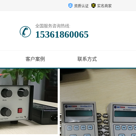
资质认证
实名商家
全国服务咨询热线:
15361860065
客户案例
联系方式