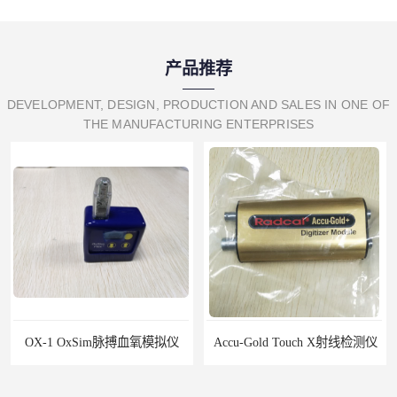
产品推荐
DEVELOPMENT, DESIGN, PRODUCTION AND SALES IN ONE OF
THE MANUFACTURING ENTERPRISES
OX-1 OxSim脉搏血氧模拟仪
Accu-Gold Touch X射线检测仪