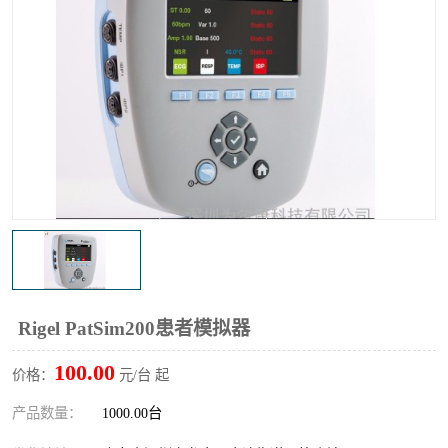
输液泵分析仪
X射线分析仪
Rigel PatSim200患者模拟器
100.00
价格：
元/台 起
产品数量：
1000.00台