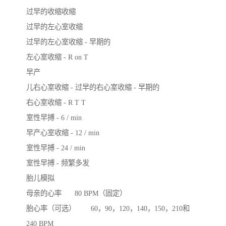
过早的收缩收缩

过早的左心室收缩

过早的左心室收缩 - 早期的

左心室收缩 - R on T 

早产

儿右心室收缩 - 过早的右心室收缩 - 早期的

右心室收缩 - R T T 

室性早搏 - 6 / min 

早产心室收缩 - 12 / min 

室性早搏 - 24 / min 

室性早搏 - 频繁多发

胎儿模拟

母亲的心率	80 BPM（固定）

胎心率（可选）	60，90，120，140，150，210和
240 BPM 
