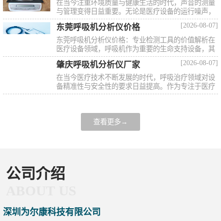
在当今注重环境质量与健康生活的时代，声音的测量
与管理变得日益重要。无论是医疗设备的运行噪声，
还是工业环境的声学评估..
[2026-08-07]
东莞呼吸机分析仪价格
东莞呼吸机分析仪价格：专业检测工具的价值解析在
医疗设备领域，呼吸机作为重要的生命支持设备，其
性能的精准与可靠直接关..
[2026-08-07]
肇庆呼吸机分析仪厂家
在当今医疗技术不断发展的时代，呼吸治疗领域对设
备精准性与安全性的要求日益提高。作为专注于医疗
设备研发与生产的企业，..
查看更多→
公司介绍
ABOUT US
深圳为尔康科技有限公司