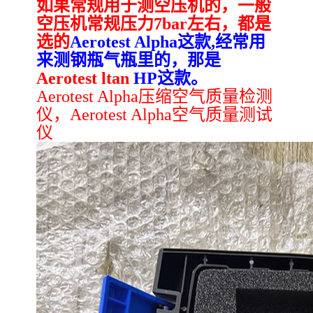
如果常规用于测空压机的，一般
空压机常规压力7bar左右，都是
选的
Aerotest Alpha这款,经常用
来测钢瓶气瓶里的，那是
Aerotest ltan
HP这款。
Aerotest Alpha压缩空气质量检测
仪，Aerotest Alpha空气质量测试
仪