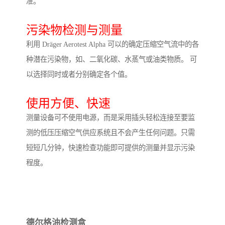
准。
污染物检测与测量
利用 Dräger Aerotest Alpha 可以的确定压缩空气流中的各
种潜在污染物，如、二氧化碳、水蒸气或油类物质。 可
以选择同时或者分别确定各个值。
使用方便、快速
测量设备可不使用电源，而是采用插头轻松连接至要监
测的低压压缩空气供应系统且不会产生任何问题。只需
短短几分钟，快速检查功能即可提供的测量并显示污染
程度。
德尔格油检测盒