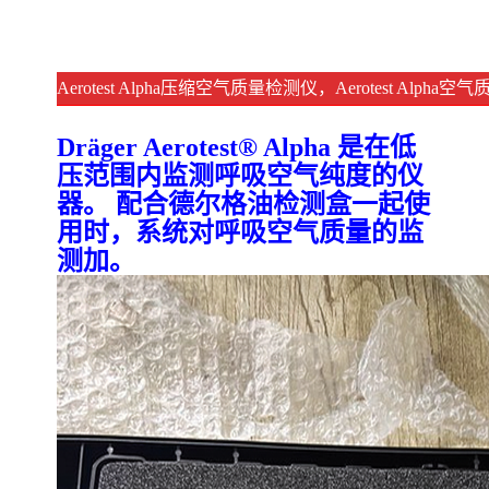
Aerotest Alpha压缩空气质量检测仪，Aerotest Alp
Dräger Aerotest® Alpha 是在低
压范围内监测呼吸空气纯度的仪
器。 配合德尔格油检测盒一起使
用时，系统对呼吸空气质量的监
测加。