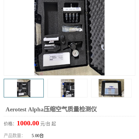
输液泵分析仪
X射线分析仪
Aerotest Alpha压缩空气质量检测仪
1000.00
价格：
元/台 起
产品数量：
5.00台