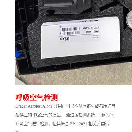
呼吸空气检测
Dräger Aerotest Alpha 让用户可以检测压缩机或者压缩气
瓶供应的呼吸空气的质量。 通过该检测系统，可确保对
呼吸空气进行检测，使其符合 EN 12021 相关分类标