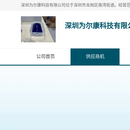
深圳为尔康科技有限
公司首页
供应商机