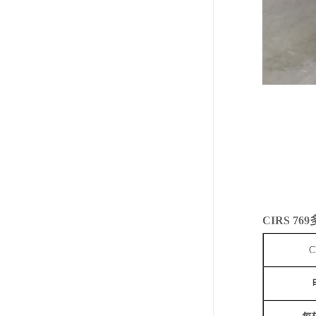
CIRS 7