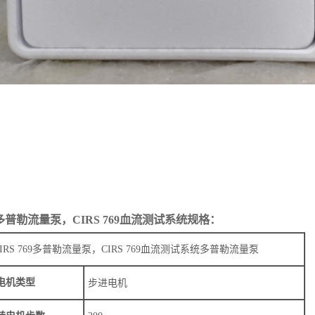
69多普勒流量泵，CIRS 769血流测试系统规格：
CIRS 769多普勒流量泵，CIRS 769血流测试系统多普勒流量泵
电机类型
步进电机