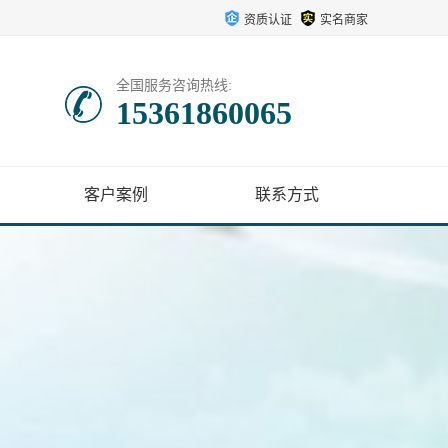
资质认证
实名商家
全国服务咨询热线:
15361860065
客户案例
联系方式