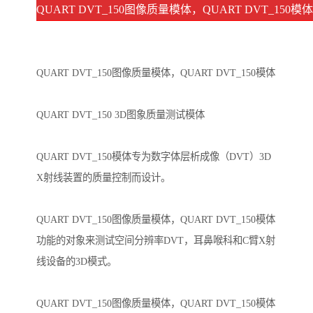
QUART DVT_150图像质量模体，QUART DVT_150
QUART DVT_150图像质量模体，QUART DVT_150模体
QUART DVT_150 3D图象质量测试模体
QUART DVT_150模体专为数字体层析成像（DVT）3D
X射线装置的质量控制而设计。
QUART DVT_150图像质量模体，QUART DVT_150模体
功能的对象来测试空间分辨率DVT，耳鼻喉科和C臂X射
线设备的3D模式。
QUART DVT_150图像质量模体，QUART DVT_150模体