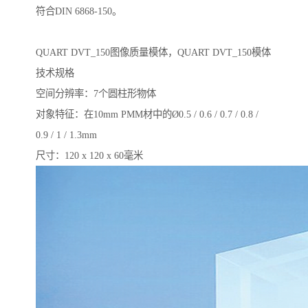
符合DIN 6868-150。
QUART DVT_150图像质量模体，QUART DVT_150模体
技术规格
空间分辨率：7个圆柱形物体
对象特征：在10mm PMM材中的Ø0.5 / 0.6 / 0.7 / 0.8 /
0.9 / 1 / 1.3mm
尺寸：120 x 120 x 60毫米