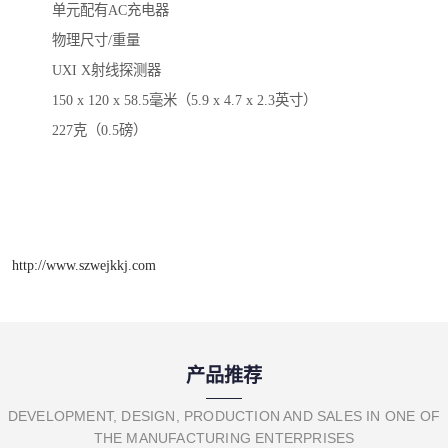
单元配有AC充电器
物理尺寸/重量
UXI X射线探测器
150 x 120 x 58.5毫米（5.9 x 4.7 x 2.3英寸）
227克（0.5磅）
http://www.szwejkkj.com
产品推荐
DEVELOPMENT, DESIGN, PRODUCTION AND SALES IN ONE OF
THE MANUFACTURING ENTERPRISES