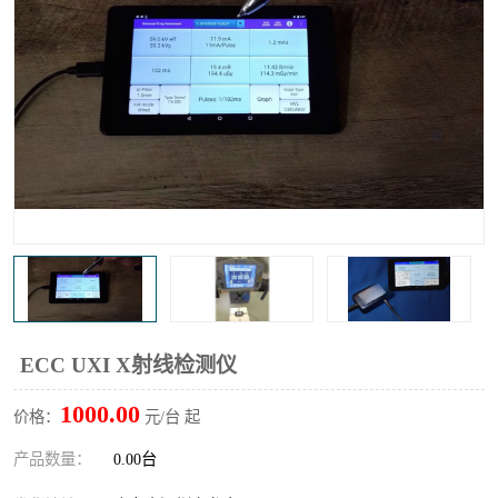
输液泵分析仪
X射线分析仪
ECC UXI X射线检测仪
1000.00
价格：
元/台 起
产品数量：
0.00台