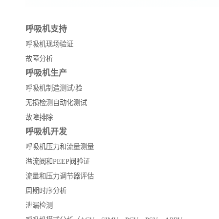
呼吸机支持
呼吸机现场验证
故障分析
呼吸机生产
呼吸机制造测试/验
无损检测自动化测试
故障排除
呼吸机开发
呼吸机压力和流量测量
溢流阀和PEEP阀验证
流量和压力调节器评估
周期时序分析
泄漏检测