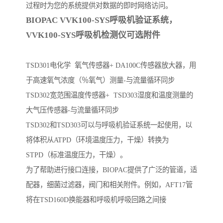
过程时为您的系统提供对数据的即时网络访问。
BIOPAC VVK100-SYS呼吸机验证系统，
VVK100-SYS呼吸机检测仪可选附件
TSD301电化学 氧气传感器+ DA100C传感器放大器，用
于高速氧气浓度（％氧气）测量-与流量循环同步
TSD302宽范围温度传感器+ TSD303湿度和温度测量的
大气压传感器-与流量循环同步
TSD302和TSD303可以与呼吸机验证系统一起使用，以
将体积从ATPD（环境温度压力，干燥）转换为
STPD（标准温度压力，干燥）。
为了帮助进行接口连接，BIOPAC提供了广泛的管道，适
配器，细菌过滤器，阀门和相关附件。例如，AFT17管
将在TSD160D换能器和呼吸机呼吸回路之间接