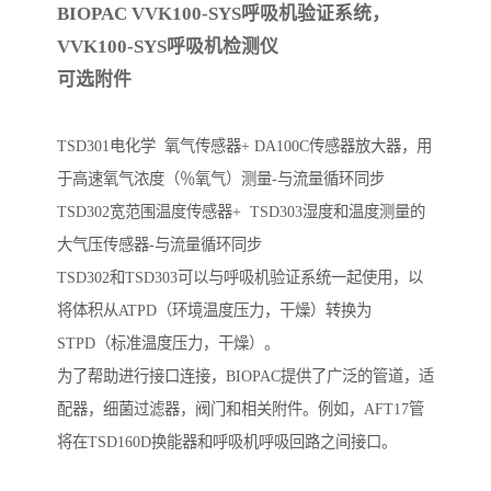
BIOPAC VVK100-SYS呼吸机验证系统，
VVK100-SYS呼吸机检测仪
可选附件
TSD301电化学 氧气传感器+ DA100C传感器放大器，用
于高速氧气浓度（％氧气）测量-与流量循环同步
TSD302宽范围温度传感器+ TSD303湿度和温度测量的
大气压传感器-与流量循环同步
TSD302和TSD303可以与呼吸机验证系统一起使用，以
将体积从ATPD（环境温度压力，干燥）转换为
STPD（标准温度压力，干燥）。
为了帮助进行接口连接，BIOPAC提供了广泛的管道，适
配器，细菌过滤器，阀门和相关附件。例如，AFT17管
将在TSD160D换能器和呼吸机呼吸回路之间接口。