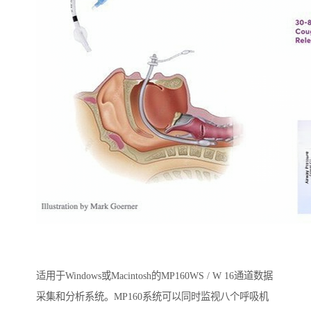
适用于Windows或Macintosh的MP160WS / W 16通道数据
采集和分析系统。MP160系统可以同时监视八个呼吸机