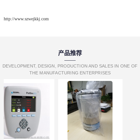
http://www.szwejkkj.com
产品推荐
DEVELOPMENT, DESIGN, PRODUCTION AND SALES IN ONE OF
THE MANUFACTURING ENTERPRISES