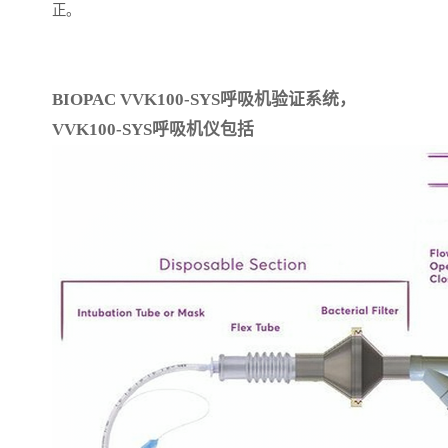
正。
BIOPAC VVK100-SYS呼吸机验证系统，
VVK100-SYS呼吸机仪包括