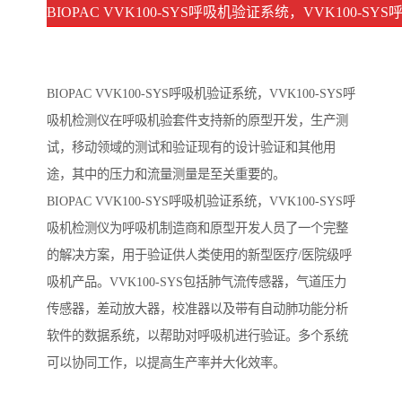
BIOPAC VVK100-SYS呼吸机验证系统，VVK100-
BIOPAC VVK100-SYS呼吸机验证系统，VVK100-SYS呼
吸机检测仪在呼吸机验套件支持新的原型开发，生产测
试，移动领域的测试和验证现有的设计验证和其他用
途，其中的压力和流量测量是至关重要的。
BIOPAC VVK100-SYS呼吸机验证系统，VVK100-SYS呼
吸机检测仪为呼吸机制造商和原型开发人员了一个完整
的解决方案，用于验证供人类使用的新型医疗/医院级呼
吸机产品。VVK100-SYS包括肺气流传感器，气道压力
传感器，差动放大器，校准器以及带有自动肺功能分析
软件的数据系统，以帮助对呼吸机进行验证。多个系统
可以协同工作，以提高生产率并大化效率。