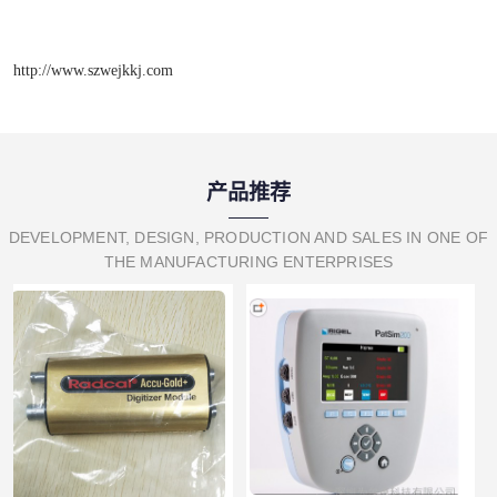
http://www.szwejkkj.com
产品推荐
DEVELOPMENT, DESIGN, PRODUCTION AND SALES IN ONE OF
THE MANUFACTURING ENTERPRISES