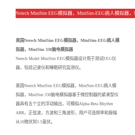
Netech MiniSim EEG模拟器，MiniSim-EEG病人模拟
美国Netech MiniSim EEG模拟器，MiniSim-EEG病人模
拟器，MiniSim 330脑电模拟器
Netech Model MiniSim EEG模拟器设计用于测试EEG仪
器，包括记录仪和睡眠研究监测仪。
美国Netech MiniSim EEG模拟器，MiniSim-EEG病人模
拟器，MiniSim 330脑电模拟器基于微控制器的紧凑型仪
器具有五个立的浮动输出，可模拟Alpha-Beta Rhythm
ABR，正弦波，方波和三角波形，用户可选频率和振幅
从10微伏到3.5毫伏。