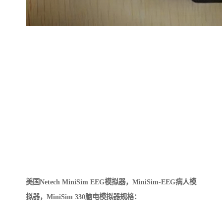
美国Netech MiniSim EEG模拟器，MiniSim-EEG病人模
拟器，MiniSim 330脑电模拟器规格：