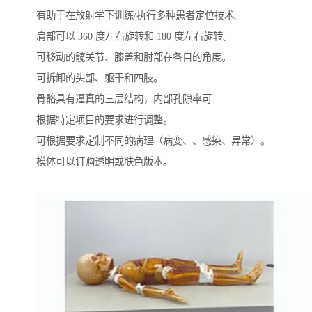
有助于在放射学下训练/执行多种患者定位技术。
肩部可以 360 度左右旋转和 180 度左右旋转。
可移动的髋关节、膝盖和肘部在各自的角度。
可拆卸的头部、躯干和四肢。
骨骼具有逼真的三层结构，内部孔隙率可
根据特定项目的要求进行调整。
可根据要求定制不同的病理（病变、、感染、异常）。
模体可以订购透明或肤色版本。