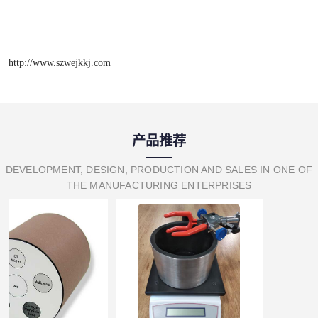
http://www.szwejkkj.com
产品推荐
DEVELOPMENT, DESIGN, PRODUCTION AND SALES IN ONE OF
THE MANUFACTURING ENTERPRISES