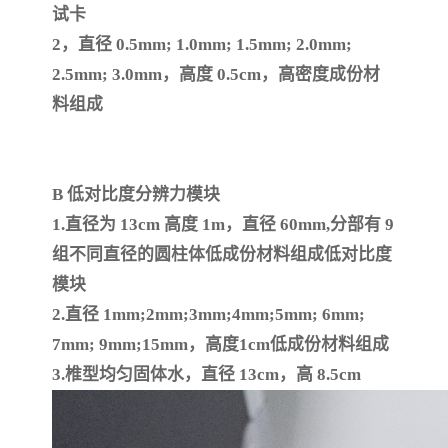
试卡
2，直径 0.5mm; 1.0mm; 1.5mm; 2.0mm;
2.5mm; 3.0mm，高度 0.5cm，高密度成份材
料组成
B 低对比度分辨力模块
1.直径为 13cm 高度 1m，直径 60mm,分部有 9
组不同直径的圆柱体低成份材料组成低对比度
模块
2.直径 1mm;2mm;3mm;4mm;5mm; 6mm;
7mm; 9mm;15mm，高度1cm低成份材料组成
3.椎型均匀固体水，直径 13cm，高 8.5cm