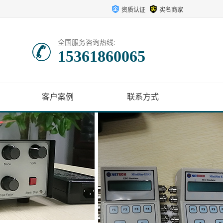
资质认证
实名商家
全国服务咨询热线:
15361860065
客户案例
联系方式