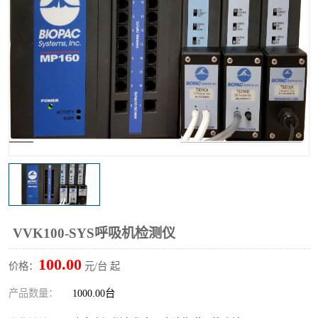
输液泵分析仪
X射线分析仪
VVK100-SYS呼吸机检测仪
100.00
价格：
元/台 起
产品数量：
1000.00台