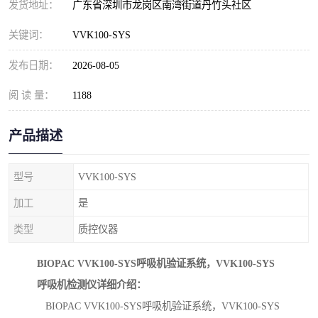
发货地址：
广东省深圳市龙岗区南湾街道丹竹头社区
关键词：
VVK100-SYS
发布日期：
2026-08-05
阅 读 量：
1188
产品描述
型号
VVK100-SYS
加工
是
类型
质控仪器
BIOPAC VVK100-SYS呼吸机验证系统，VVK100-SYS
呼吸机检测仪详细介绍：
BIOPAC VVK100-SYS呼吸机验证系统，VVK100-SYS