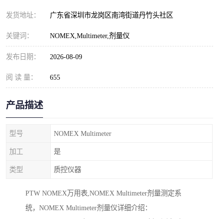
发货地址：
广东省深圳市龙岗区南湾街道丹竹头社区
关键词：
NOMEX,Multimeter,剂量仪
发布日期：
2026-08-09
阅 读 量：
655
产品描述
型号
NOMEX Multimeter
加工
是
类型
质控仪器
PTW NOMEX万用表,NOMEX Multimeter剂量测定系
统，NOMEX Multimeter剂量仪详细介绍：
