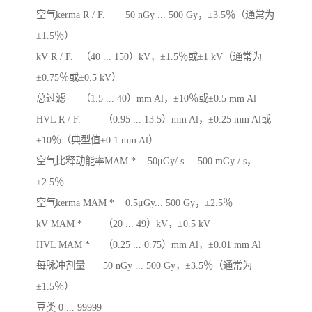
空气kerma R / F.	50 nGy ... 500 Gy，±3.5％（通常为
±1.5％）

kV R / F.	（40 ... 150）kV，±1.5％或±1 kV（通常为
±0.75％或±0.5 kV）

总过滤	（1.5 ... 40）mm Al，±10％或±0.5 mm Al

HVL R / F.	（0.95 ... 13.5）mm Al，±0.25 mm Al或
±10％（典型值±0.1 mm Al）

空气比释动能率MAM *	50μGy/ s ... 500 mGy / s，
±2.5％

空气kerma MAM *	0.5μGy... 500 Gy，±2.5％

kV MAM *	（20 ... 49）kV，±0.5 kV

HVL MAM *	（0.25 ... 0.75）mm Al，±0.01 mm Al

每脉冲剂量	50 nGy ... 500 Gy，±3.5％（通常为
±1.5％）

豆类	0 ... 99999
