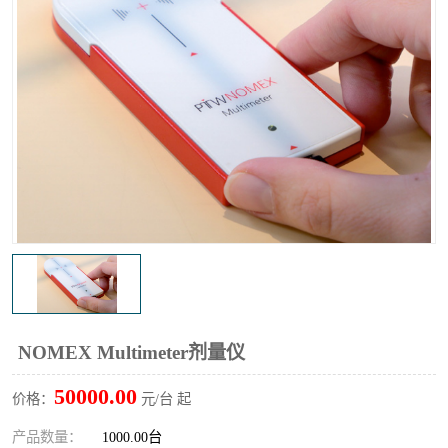
输液泵分析仪
X射线分析仪
NOMEX Multimeter剂量仪
50000.00
价格：
元/台 起
产品数量：
1000.00台