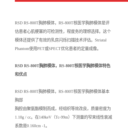
RSD RS-800T胸肺模体，RS-800T核医学胸肺模体是评
估患者心肌梗塞的可检测性，程度务的理想选择。这个
模体还提供了有效的乳房闪烁扫描技术评估。Striatal
Phantom使用PET或SPECT优化患者的定量成像。
RSD RS-800T胸肺模体，RS-800T核医学胸肺模体特色
和优点
RSD RS-800T胸肺模体，RS-800T核医学胸肺模体基本
胸部
胸腔由聚氨酯模制而成，经组织等效改良，质量密度为
1.10g / cc。在140keV（Tc-99m）下测量的窄束线性衰减
系数是0.160cm -1。