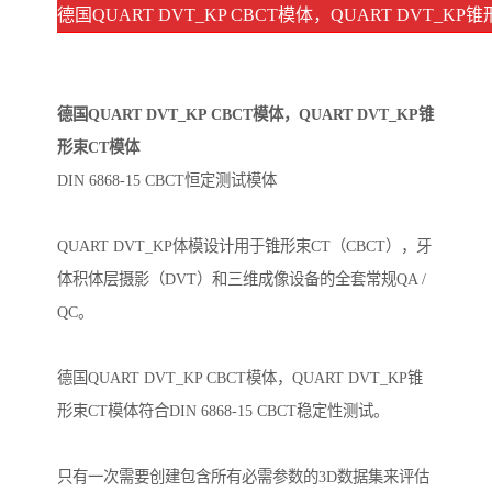
德国QUART DVT_KP CBCT模体，QUART DVT_
德国QUART DVT_KP CBCT模体，QUART DVT_KP锥
形束CT模体
DIN 6868-15 CBCT恒定测试模体
QUART DVT_KP体模设计用于锥形束CT（CBCT），牙
体积体层摄影（DVT）和三维成像设备的全套常规QA /
QC。
德国QUART DVT_KP CBCT模体，QUART DVT_KP锥
形束CT模体符合DIN 6868-15 CBCT稳定性测试。
只有一次需要创建包含所有必需参数的3D数据集来评估