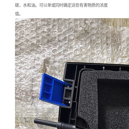
碳，水和油。可以单或同时确定这些有害物质的浓度
值。