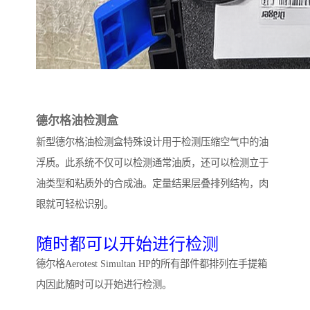
德尔格油检测盒
新型德尔格油检测盒特殊设计用于检测压缩空气中的油
浮质。此系统不仅可以检测通常油质，还可以检测立于
油类型和粘质外的合成油。定量结果层叠排列结构，肉
眼就可轻松识别。
随时都可以开始进行检测
德尔格Aerotest Simultan HP的所有部件都排列在手提箱
内因此随时可以开始进行检测。