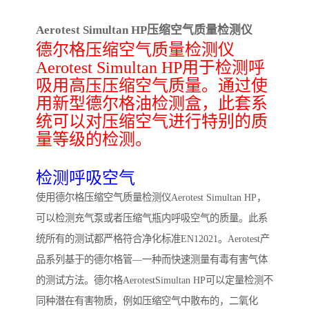
Aerotest Simultan HP压缩空气质量检测仪
德尔格压缩空气质量检测仪
Aerotest Simultan HP用于检测呼
吸用高压压缩空气质量。通过使
用新型德尔格油检测盒，此套系
统可以对压缩空气进行特别的质
量等级的检测。
检测呼吸空气
使用德尔格压缩空气质量检测仪Aerotest Simultan HP，
可以检测充气泵或者压缩气瓶内呼吸空气的质量。此系
统所有的测试都严格符合净化标准EN12021。Aerotest产
品系列基于的德尔格管—一种而快速测量有毒有害气体
的测试方法。德尔格AerotestSimultan HP可以定量检测不
同种潜在有害物质，例如压缩空气中散布的，二氧化