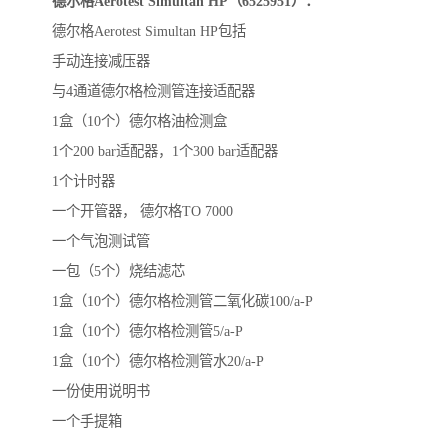
德尔格Aerotest Simultan HP（6525951）：
德尔格Aerotest Simultan HP包括
手动连接减压器
与4通道德尔格检测管连接适配器
1盒（10个）德尔格油检测盒
1个200 bar适配器，1个300 bar适配器
1个计时器
一个开管器， 德尔格TO 7000
一个气泡测试管
一包（5个）烧结滤芯
1盒（10个）德尔格检测管二氧化碳100/a-P
1盒（10个）德尔格检测管5/a-P
1盒（10个）德尔格检测管水20/a-P
一份使用说明书
一个手提箱