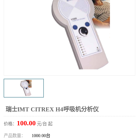
输液泵分析仪
X射线分析仪
瑞士IMT CITREX H4呼吸机分析仪
100.00
价格：
元/台 起
产品数量：
1000.00台