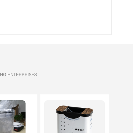
ING ENTERPRISES