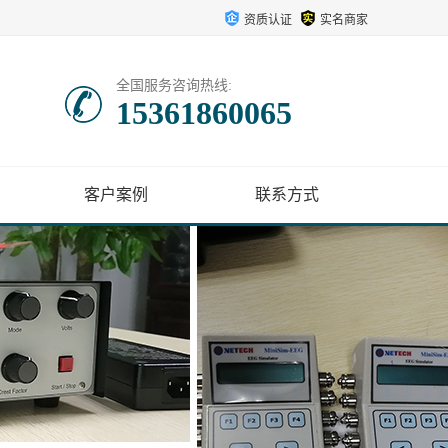
资质认证
实名商家
全国服务咨询热线:
15361860065
客户案例
联系方式