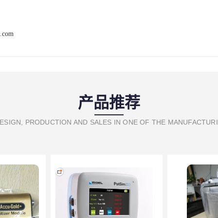
j.com
产品推荐
ESIGN, PRODUCTION AND SALES IN ONE OF THE MANUFACTUR