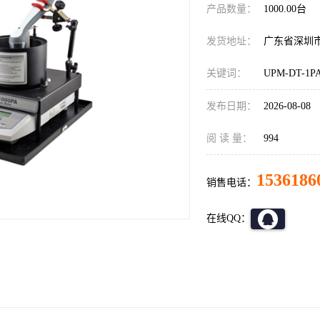
产品数量：
1000.00台
发货地址：
广东省深圳
关键词：
UPM-DT-1P
发布日期：
2026-08-08
阅 读 量：
994
1536186
销售电话：
在线QQ：