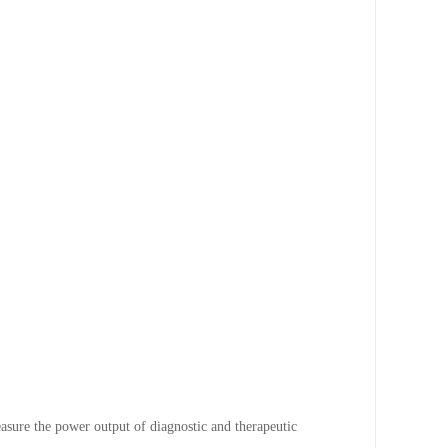
e the power output of diagnostic and therapeutic 