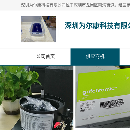
深圳为尔康科技有限
公司首页
供应商机