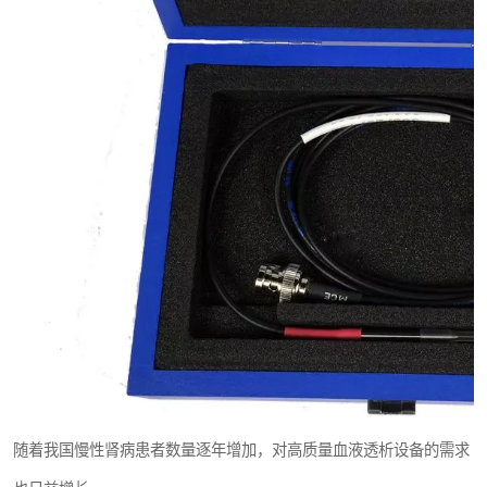
随着我国慢性肾病患者数量逐年增加，对高质量血液透析设备的需求