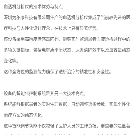
血透机分析仪的技术优势与特点
深圳为尔康科技有限公司生产的血透机分析仪集成了当前较先进的医
疗科技与人性化设计理念，在技术上具有显著优势。
该设备采用高精度传感器阵列，能够实时监测患者血液透析过程中的
多项关键指标，包括电解质平衡状态、尿素清除效率以及血容量动态
变化等。
这种全方位的监测能力确保了透析治疗的精准性和安全性。
设备的智能化控制系统是其另一大技术亮点。
系统能够根据患者的实时生理数据，自动调整透析参数，实现个性化
治疗方案的动态优化。
这种智能调节功能不仅减轻了医护人员的工作负担，更重要的是显著