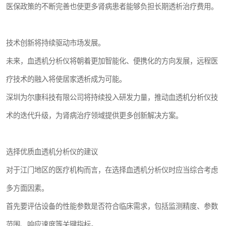
医保政策的不断完善也使更多肾病患者能够负担长期透析治疗费用。
技术创新将持续驱动市场发展。
未来，血透机分析仪将朝着更加智能化、便携化的方向发展，远程医
疗技术的融入将使居家透析成为可能。
深圳为尔康科技有限公司将持续投入研发力量，推动血透机分析仪技
术的迭代升级，为肾病治疗领域提供更多创新解决方案。
选择优质血透机分析仪的建议
对于江门地区的医疗机构而言，在选择血透机分析仪时应当综合考虑
多方面因素。
首先要评估设备的性能参数是否符合临床需求，包括监测精度、参数
范围、响应速度等关键指标。