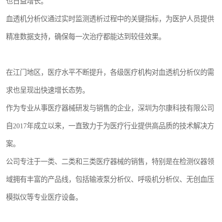
也日益增长。
血透机分析仪通过实时监测透析过程中的关键指标，为医护人员提供
精准数据支持，确保每一次治疗都能达到较佳效果。
在江门地区，医疗水平不断提升，各级医疗机构对血透机分析仪的需
求也呈现出快速增长态势。
作为专业从事医疗器械研发与销售的企业，深圳为尔康科技有限公司
自2017年成立以来，一直致力于为医疗行业提供高品质的技术解决方
案。
公司专注于一类、二类和三类医疗器械的销售，特别是在检测仪器领
域拥有丰富的产品线，包括输液泵分析仪、呼吸机分析仪、无创血压
模拟仪等专业医疗设备。