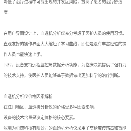
降低了治疗过程中可能出现的并发症风险，提高了患者的治疗舒适
度。
在用户界面设计上，血透机分析仪充分考虑了医护人员的使用习惯。
直观友好的操作界面大大缩短了学习曲线，即使是没有丰富经验的操
作人员也能快速上手。
同时，设备支持远程监控与数据分析功能，为临床决策提供了强有力
的技术支持，使医护人员能够基于数据做出更加科学的治疗判断。
血透机分析仪价格因素解析
在江门地区，血透机分析仪的价格受多种因素影响。
设备的技术含量是决定价格的核心要素。
深圳为尔康科技有限公司的血透机分析仪采用了高精度传感器和智能