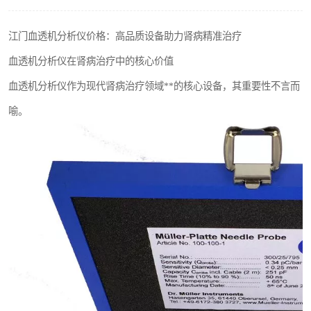
输液泵分析仪
江门血透机分析仪价格：高品质设备助力肾病精准治疗
血透机分析仪在肾病治疗中的核心价值
血透机分析仪作为现代肾病治疗领域**的核心设备，其重要性不言而
喻。