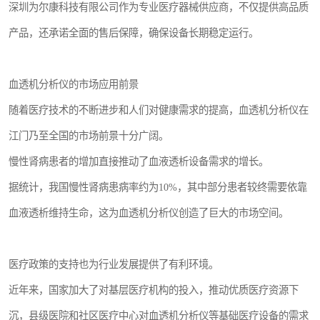
深圳为尔康科技有限公司作为专业医疗器械供应商，不仅提供高品质
产品，还承诺全面的售后保障，确保设备长期稳定运行。
血透机分析仪的市场应用前景
随着医疗技术的不断进步和人们对健康需求的提高，血透机分析仪在
江门乃至全国的市场前景十分广阔。
慢性肾病患者的增加直接推动了血液透析设备需求的增长。
据统计，我国慢性肾病患病率约为10%，其中部分患者较终需要依靠
血液透析维持生命，这为血透机分析仪创造了巨大的市场空间。
医疗政策的支持也为行业发展提供了有利环境。
近年来，国家加大了对基层医疗机构的投入，推动优质医疗资源下
沉，县级医院和社区医疗中心对血透机分析仪等基础医疗设备的需求