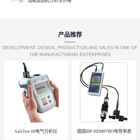
下一篇：
汕尾血透机分析仪价格
产品推荐
DEVELOPMENT, DESIGN, PRODUCTION AND SALES IN ONE OF
THE MANUFACTURING ENTERPRISES
SafeTest 60电气分析仪
德国IBP HDM97BO电导率表