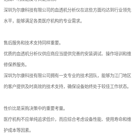
深圳为尔康科技有限公司的血透机分析仪在这些方面均达到行业领先
水平，能够满足各类医疗机构的专业需求。
售后服务和技术支持同样重要。
优质的血透机分析仪供应商应当提供完善的安装调试、操作培训和维
修保养服务。
深圳为尔康科技有限公司拥有一支专业的技术团队，能够为江门地区
的客户提供及时高效的技术支持，确保设备始终处于较佳工作状态。
性价比是采购决策中的重要考量。
医疗机构不应单纯追求低价，而应综合考虑设备性能、使用寿命和维
护成本等因素。