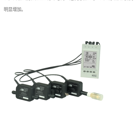
明显增加。