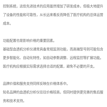
控制系统，这些先进技术的应用虽然增加了研发成本，但极大地提升
了设备的性能和可靠性，从长远来看反而降低了医疗机构的总体运营
成本。
功能配置也是影响价格的重要因素。
基础型血透机分析仪通常具备常规监测功能，而高端型号则可能包含
更多智能化、自动化特性，如自动参数调整、远程监控等扩展功能。
医疗机构应根据实际需求选择合适的配置，避免不必要的开支。
品牌价值和服务支持同样反映在价格体系中。
知名品牌的血透机分析仪往往价格较高，但同时提供更完善的售后服
务和技术支持。