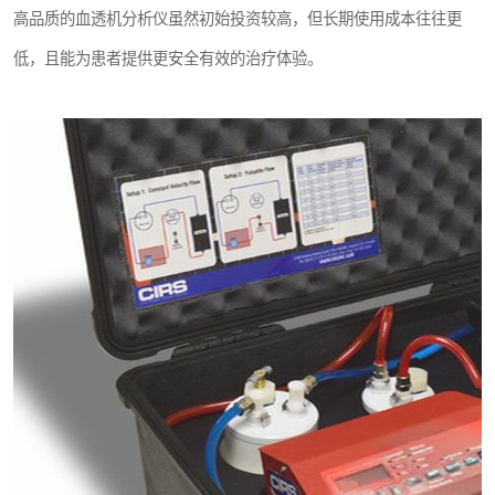
高品质的血透机分析仪虽然初始投资较高，但长期使用成本往往更
低，且能为患者提供更安全有效的治疗体验。