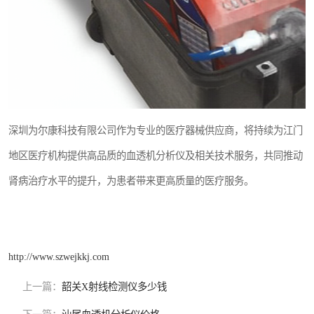
深圳为尔康科技有限公司作为专业的医疗器械供应商，将持续为江门
地区医疗机构提供高品质的血透机分析仪及相关技术服务，共同推动
肾病治疗水平的提升，为患者带来更高质量的医疗服务。
http://www.szwejkkj.com
上一篇：
韶关X射线检测仪多少钱