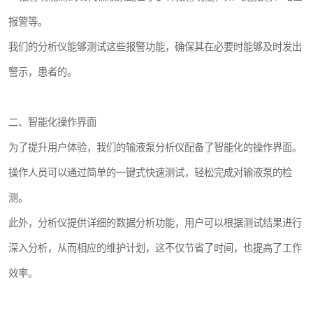
报警等。
我们的分析仪能够测试这些报警功能，确保其在必要时能够及时发出
警示，患者的。
二、智能化操作界面
为了提升用户体验，我们的输液泵分析仪配备了智能化的操作界面。
操作人员可以通过简单的一键式快速测试，轻松完成对输液泵的检
测。
此外，分析仪提供详细的数据分析功能，用户可以根据测试结果进行
深入分析，从而相应的维护计划，这不仅节省了时间，也提高了工作
效率。