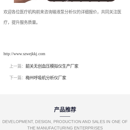
欢迎各位医疗机构前来咨询输液泵分析仪的详细报价，共同关注医
疗，提升服务质量。
http://www.szwejkkj.com
上一篇：
韶关无创血压模拟仪生产厂家
下一篇：
梅州呼吸机分析仪厂家
产品推荐
DEVELOPMENT, DESIGN, PRODUCTION AND SALES IN ONE OF
THE MANUFACTURING ENTERPRISES