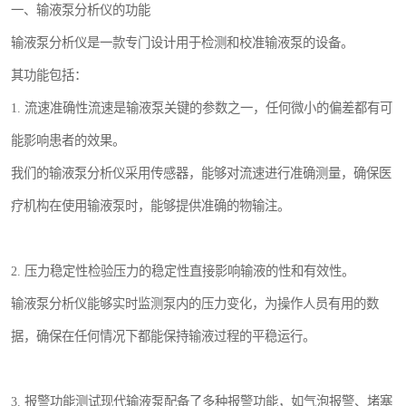
一、输液泵分析仪的功能
输液泵分析仪是一款专门设计用于检测和校准输液泵的设备。
其功能包括：
1. 流速准确性流速是输液泵关键的参数之一，任何微小的偏差都有可
能影响患者的效果。
我们的输液泵分析仪采用传感器，能够对流速进行准确测量，确保医
疗机构在使用输液泵时，能够提供准确的物输注。
2. 压力稳定性检验压力的稳定性直接影响输液的性和有效性。
输液泵分析仪能够实时监测泵内的压力变化，为操作人员有用的数
据，确保在任何情况下都能保持输液过程的平稳运行。
3. 报警功能测试现代输液泵配备了多种报警功能，如气泡报警、堵塞