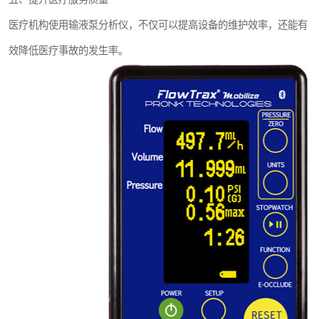
医疗机构使用输液泵分析仪，不仅可以提高设备的维护效率，还能有
效降低医疗事故的发生率。