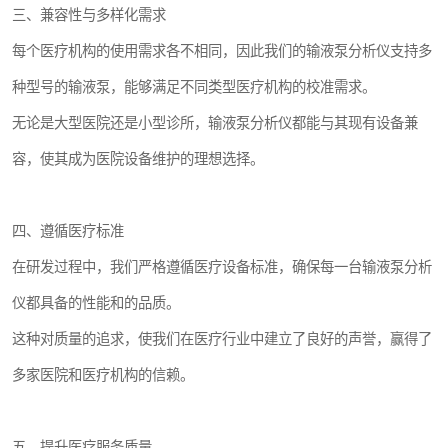
三、兼容性与多样化需求
每个医疗机构的使用需求各不相同，因此我们的输液泵分析仪支持多
种型号的输液泵，能够满足不同类型医疗机构的校准需求。
无论是大型医院还是小型诊所，输液泵分析仪都能与其现有设备兼
容，使其成为医院设备维护的理想选择。
四、遵循医疗标准
在研发过程中，我们严格遵循医疗设备标准，确保每一台输液泵分析
仪都具备的性能和的品质。
这种对质量的追求，使我们在医疗行业中建立了良好的声誉，赢得了
多家医院和医疗机构的信赖。
五、提升医疗服务质量