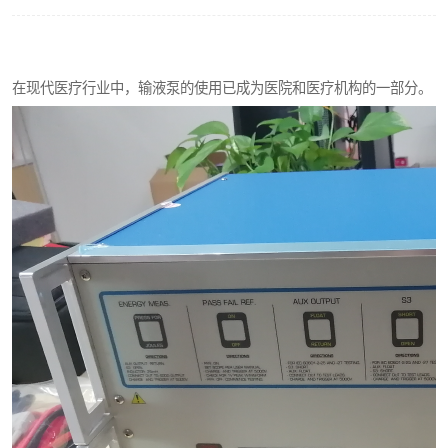
输液泵分析仪
在现代医疗行业中，输液泵的使用已成为医院和医疗机构的一部分。