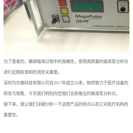
为了患者的，确保输液过程中的准确性，使用高质量的输液泵分析仪
进行定期校准和检测至关重要。
深圳为尔康科技有限公司自2017年成立以来，始终致力于医疗设备的
研发与销售，今天我们特别向您我们全新推出的输液泵分析仪。
接下来，就让我们详细分析一下这款产品的特点以及它对医疗机构的
重要性。