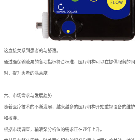
这直接关系到患者的与舒适。
通过确保输液泵的各项指标符合标准，医疗机构可以在提供服务的同
时，提升患者的满意度。
六、市场需求与发展趋势
随着医疗技术的不断发展，越来越多的医疗机构开始重视设备的维护
和校准。
根据市场调查，输液泵分析仪的需求正在逐年上升。