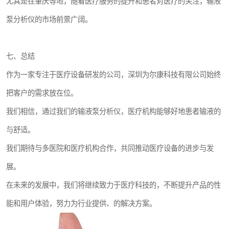
尤其是在肇庆等地，随着医疗服务的提升和患者对医疗的关注，输液
泵分析仪的市场前景广阔。
七、总结
作为一家专注于医疗设备研发的公司，深圳为尔康科技有限公司始终
把客户的需求放在位。
我们相信，通过我们的输液泵分析仪，医疗机构能够好地患者输液的
与舒适。
我们期待与多医院和医疗机构合作，共同推动医疗设备的进步与发
展。
在未来的发展中，我们将继续致力于医疗科技的，不断提升产品的性
能和用户体验，努力为行业提供、的解决方案。