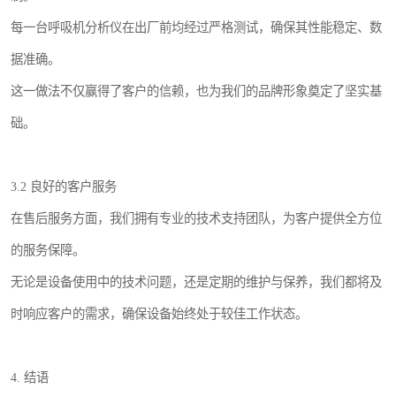
每一台呼吸机分析仪在出厂前均经过严格测试，确保其性能稳定、数
据准确。
这一做法不仅赢得了客户的信赖，也为我们的品牌形象奠定了坚实基
础。
3.2 良好的客户服务
在售后服务方面，我们拥有专业的技术支持团队，为客户提供全方位
的服务保障。
无论是设备使用中的技术问题，还是定期的维护与保养，我们都将及
时响应客户的需求，确保设备始终处于较佳工作状态。
4. 结语