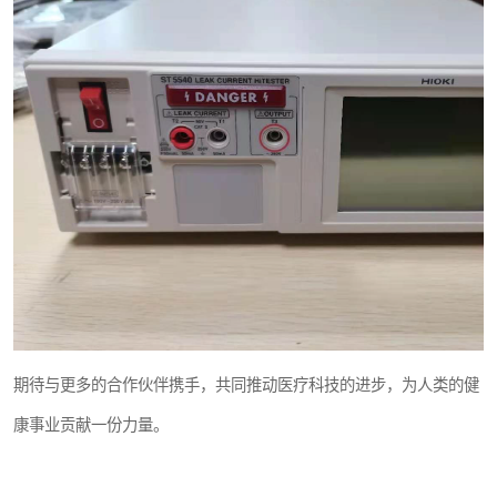
期待与更多的合作伙伴携手，共同推动医疗科技的进步，为人类的健
康事业贡献一份力量。