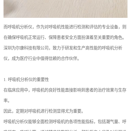
而呼吸机分析仪，作为对呼吸机性能进行检测和评估的专业设备，则
在确保呼吸机正常运行、保障患者安全方面扮演着至关重要的角色。
深圳为尔康科技有限公司，致力于研发和生产高性能的呼吸机分析
仪，成为医疗行业中值得信赖的合作伙伴。
1. 呼吸机分析仪的重要性
在临床应用中，呼吸机的良好性能直接影响到患者的治疗效果与生存
率。
因此，定期对呼吸机进行检测显得尤为重要。
呼吸机分析仪能够全面检测呼吸机的各项性能指标，包括潮气量、呼