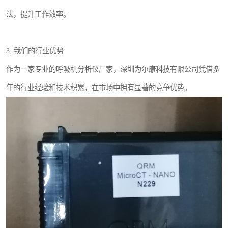
法，提升工作效率。
3. 我们的行业优势
作为一家专业的呼吸机分析仪厂家，深圳为尔康科技有限公司凭借多
年的行业经验和技术积累，在市场中拥有显著的竞争优势。