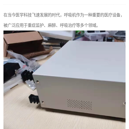
输液泵分析仪
在当今医学科技飞速发展的时代，呼吸机作为一种重要的医疗设备，
被广泛应用于重症监护、麻醉、呼吸治疗等多个领域。