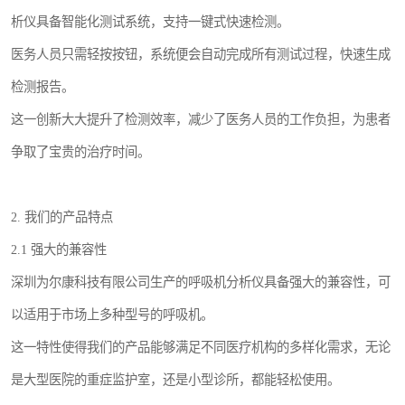
析仪具备智能化测试系统，支持一键式快速检测。
医务人员只需轻按按钮，系统便会自动完成所有测试过程，快速生成
检测报告。
这一创新大大提升了检测效率，减少了医务人员的工作负担，为患者
争取了宝贵的治疗时间。
2. 我们的产品特点
2.1 强大的兼容性
深圳为尔康科技有限公司生产的呼吸机分析仪具备强大的兼容性，可
以适用于市场上多种型号的呼吸机。
这一特性使得我们的产品能够满足不同医疗机构的多样化需求，无论
是大型医院的重症监护室，还是小型诊所，都能轻松使用。