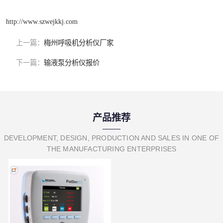
http://www.szwejkkj.com
上一篇：
梅州呼吸机分析仪厂家
下一篇：
输液泵分析仪报价
产品推荐
DEVELOPMENT, DESIGN, PRODUCTION AND SALES IN ONE OF
THE MANUFACTURING ENTERPRISES