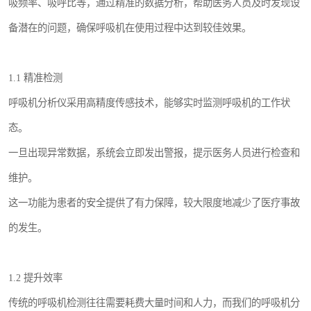
吸频率、吸呼比等，通过精准的数据分析，帮助医务人员及时发现设
备潜在的问题，确保呼吸机在使用过程中达到较佳效果。
1.1 精准检测
呼吸机分析仪采用高精度传感技术，能够实时监测呼吸机的工作状
态。
一旦出现异常数据，系统会立即发出警报，提示医务人员进行检查和
维护。
这一功能为患者的安全提供了有力保障，较大限度地减少了医疗事故
的发生。
1.2 提升效率
传统的呼吸机检测往往需要耗费大量时间和人力，而我们的呼吸机分