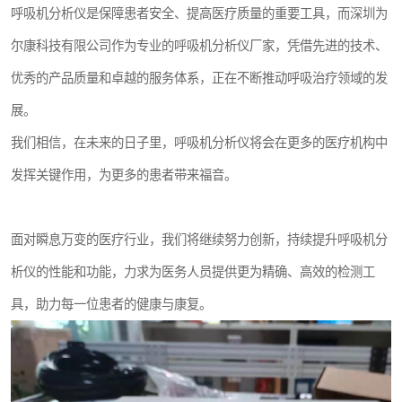
呼吸机分析仪是保障患者安全、提高医疗质量的重要工具，而深圳为
尔康科技有限公司作为专业的呼吸机分析仪厂家，凭借先进的技术、
优秀的产品质量和卓越的服务体系，正在不断推动呼吸治疗领域的发
展。
我们相信，在未来的日子里，呼吸机分析仪将会在更多的医疗机构中
发挥关键作用，为更多的患者带来福音。
面对瞬息万变的医疗行业，我们将继续努力创新，持续提升呼吸机分
析仪的性能和功能，力求为医务人员提供更为精确、高效的检测工
具，助力每一位患者的健康与康复。