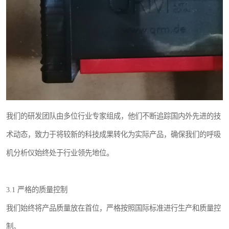
我们的研发团队由多位行业专家组成，他们不断追踪国内外先进的技
术动态，致力于将较新的科技成果转化为实际产品，确保我们的呼吸
机分析仪始终处于行业领先地位。
3.1 严格的质量控制
我们始终将产品质量放在首位，严格按照国际标准进行生产和质量控
制。