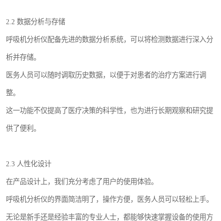
2.2 数据分析与存储
呼吸机分析仪配备先进的数据分析系统，可以将检测数据进行深入分
析并存储。
医务人员可以随时调取历史数据，以便于对患者的治疗方案进行调
整。
这一功能不仅提高了医疗决策的科学性，也为进行长期观察和研究提
供了便利。
2.3 人性化设计
在产品设计上，我们充分考虑了用户的使用体验。
呼吸机分析仪的界面简洁明了，操作方便，医务人员可以轻松上手。
无论是新手还是经验丰富的专业人士，都能够快速掌握设备的使用方