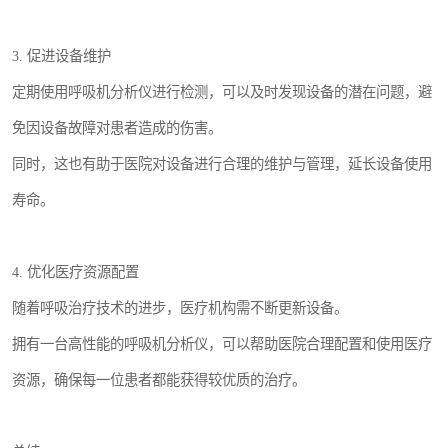
3. 促进设备维护
定期使用呼吸机分析仪进行检测，可以及时发现设备的潜在问题，避
免因设备故障对患者造成的伤害。
同时，这也有助于医院对设备进行合理的维护与管理，延长设备使用
寿命。
4. 优化医疗资源配置
随着呼吸治疗技术的进步，医疗机构需不断更新设备。
拥有一台高性能的呼吸机分析仪，可以帮助医院合理配置和使用医疗
资源，确保每一位患者都能获得较优质的治疗。