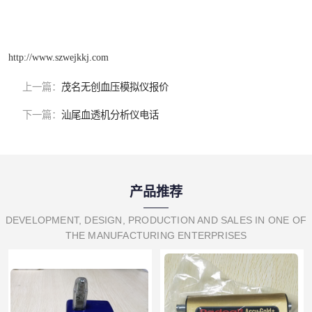
http://www.szwejkkj.com
上一篇：
茂名无创血压模拟仪报价
下一篇：
汕尾血透机分析仪电话
产品推荐
DEVELOPMENT, DESIGN, PRODUCTION AND SALES IN ONE OF
THE MANUFACTURING ENTERPRISES