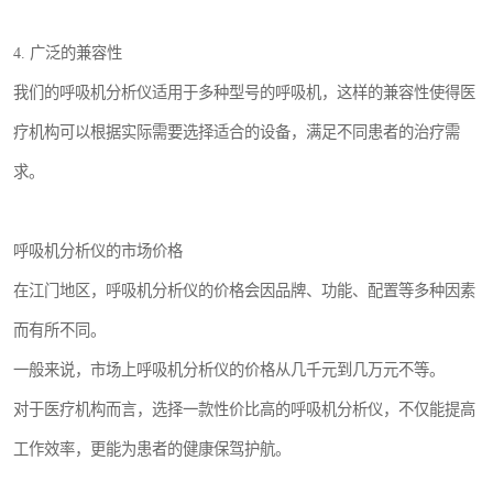
4. 广泛的兼容性
我们的呼吸机分析仪适用于多种型号的呼吸机，这样的兼容性使得医
疗机构可以根据实际需要选择适合的设备，满足不同患者的治疗需
求。
呼吸机分析仪的市场价格
在江门地区，呼吸机分析仪的价格会因品牌、功能、配置等多种因素
而有所不同。
一般来说，市场上呼吸机分析仪的价格从几千元到几万元不等。
对于医疗机构而言，选择一款性价比高的呼吸机分析仪，不仅能提高
工作效率，更能为患者的健康保驾护航。