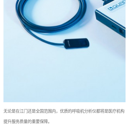
无论是在江门还是全国范围内，优质的呼吸机分析仪都将是医疗机构
提升服务质量的重要保障。