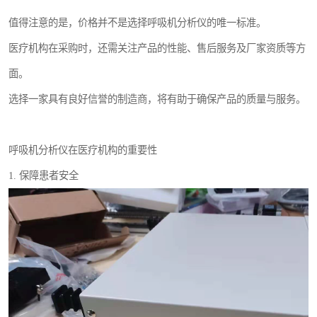
值得注意的是，价格并不是选择呼吸机分析仪的唯一标准。
医疗机构在采购时，还需关注产品的性能、售后服务及厂家资质等方
面。
选择一家具有良好信誉的制造商，将有助于确保产品的质量与服务。
呼吸机分析仪在医疗机构的重要性
1. 保障患者安全