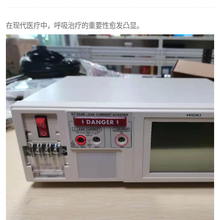
输液泵分析仪
在现代医疗中，呼吸治疗的重要性愈发凸显。