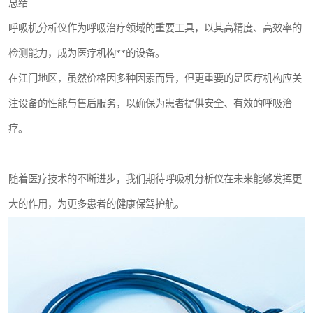
总结
呼吸机分析仪作为呼吸治疗领域的重要工具，以其高精度、高效率的
检测能力，成为医疗机构**的设备。
在江门地区，虽然价格因多种因素而异，但更重要的是医疗机构应关
注设备的性能与售后服务，以确保为患者提供安全、有效的呼吸治
疗。
随着医疗技术的不断进步，我们期待呼吸机分析仪在未来能够发挥更
大的作用，为更多患者的健康保驾护航。