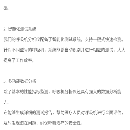
础。
2. 智能化测试系统
我们的呼吸机分析仪配备了智能化测试系统，支持一键式快速检测。
针对不同型号的呼吸机，系统能够自动识别并进行相应的测试，大大
提高了工作效率。
3. 多功能数据分析
除了基本的性能指标监测，呼吸机分析仪还具有强大的数据分析能
力。
它能够生成详细的测试报告，帮助医疗人员对呼吸机进行全面评估，
及时发现潜在问题，确保呼吸治疗的安全性。