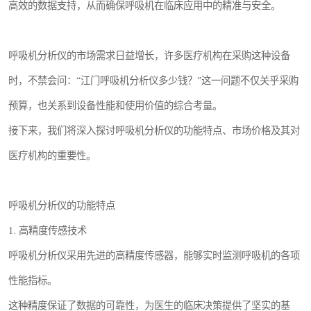
高效的数据支持，从而确保呼吸机在临床应用中的精准与安全。
呼吸机分析仪的市场需求日益增长，许多医疗机构在采购这种设备
时，不禁会问：“江门呼吸机分析仪多少钱？”这一问题不仅关乎采购
预算，也关系到设备性能和使用价值的综合考量。
接下来，我们将深入探讨呼吸机分析仪的功能特点、市场价格及其对
医疗机构的重要性。
呼吸机分析仪的功能特点
1. 高精度传感技术
呼吸机分析仪采用先进的高精度传感器，能够实时监测呼吸机的各项
性能指标。
这种精度保证了数据的可靠性，为医生的临床决策提供了坚实的基