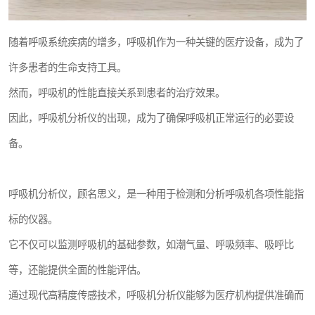
随着呼吸系统疾病的增多，呼吸机作为一种关键的医疗设备，成为了
许多患者的生命支持工具。
然而，呼吸机的性能直接关系到患者的治疗效果。
因此，呼吸机分析仪的出现，成为了确保呼吸机正常运行的必要设
备。
呼吸机分析仪，顾名思义，是一种用于检测和分析呼吸机各项性能指
标的仪器。
它不仅可以监测呼吸机的基础参数，如潮气量、呼吸频率、吸呼比
等，还能提供全面的性能评估。
通过现代高精度传感技术，呼吸机分析仪能够为医疗机构提供准确而