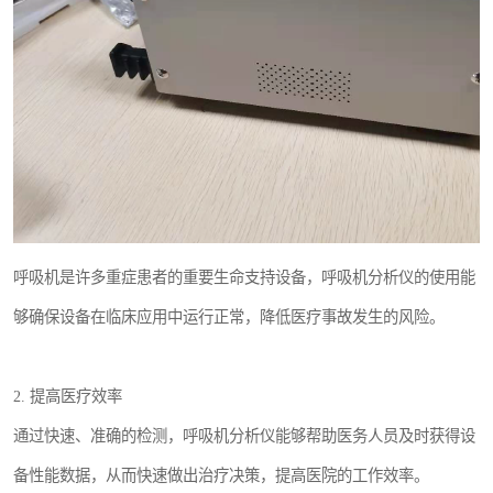
呼吸机是许多重症患者的重要生命支持设备，呼吸机分析仪的使用能
够确保设备在临床应用中运行正常，降低医疗事故发生的风险。
2. 提高医疗效率
通过快速、准确的检测，呼吸机分析仪能够帮助医务人员及时获得设
备性能数据，从而快速做出治疗决策，提高医院的工作效率。