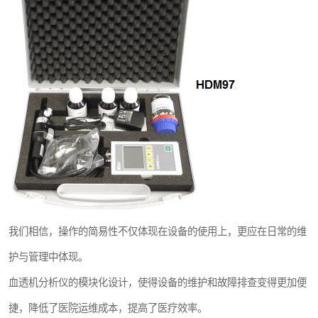
我们相信，操作的简易性不仅体现在设备的使用上，更应在日常的维
护与管理中体现。
血透机分析仪的模块化设计，使得设备的维护和故障排查变得更加便
捷，降低了医院运维成本，提高了医疗效率。