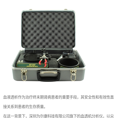
血液透析作为治疗终末期肾病患者的重要手段，其安全性和有效性直
接关系到患者的生存质量。
在这一背景下，深圳为尔康科技有限公司旗下的血透机分析仪，以尖