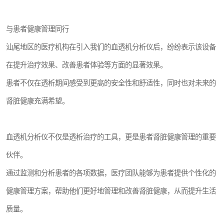
与患者健康管理同行
汕尾地区的医疗机构在引入我们的血透机分析仪后，纷纷表示该设备
在提升治疗效果、改善患者体验等方面的显著效果。
患者不仅在透析期间感受到更高的安全性和舒适性，同时也对未来的
肾脏健康充满希望。
血透机分析仪不仅是透析治疗的工具，更是患者肾脏健康管理的重要
伙伴。
通过监测和分析患者的各项数据，医疗团队能够为患者提供个性化的
健康管理方案，帮助他们更好地管理和改善肾脏健康，从而提升生活
质量。