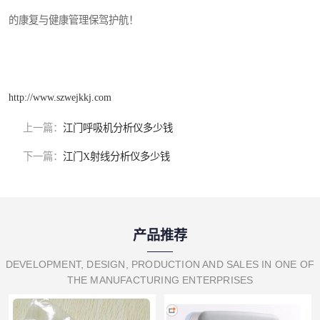
的康复与健康管理保驾护航！
http://www.szwejkkj.com
上一篇：
江门呼吸机分析仪多少钱
下一篇：
江门X射线分析仪多少钱
产品推荐
DEVELOPMENT, DESIGN, PRODUCTION AND SALES IN ONE OF
THE MANUFACTURING ENTERPRISES