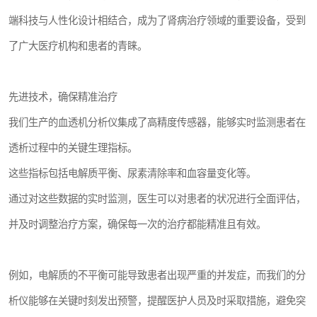
端科技与人性化设计相结合，成为了肾病治疗领域的重要设备，受到
了广大医疗机构和患者的青睐。
先进技术，确保精准治疗
我们生产的血透机分析仪集成了高精度传感器，能够实时监测患者在
透析过程中的关键生理指标。
这些指标包括电解质平衡、尿素清除率和血容量变化等。
通过对这些数据的实时监测，医生可以对患者的状况进行全面评估，
并及时调整治疗方案，确保每一次的治疗都能精准且有效。
例如，电解质的不平衡可能导致患者出现严重的并发症，而我们的分
析仪能够在关键时刻发出预警，提醒医护人员及时采取措施，避免突