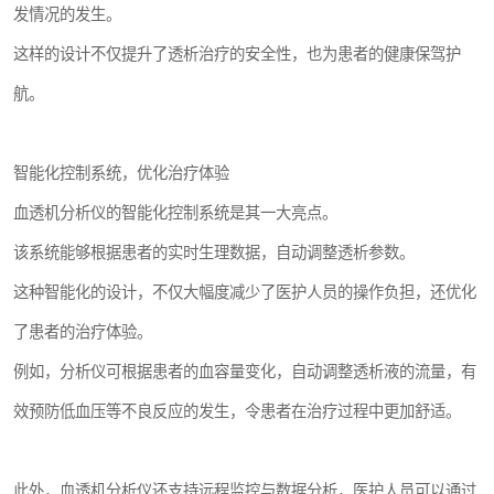
发情况的发生。
这样的设计不仅提升了透析治疗的安全性，也为患者的健康保驾护
航。
智能化控制系统，优化治疗体验
血透机分析仪的智能化控制系统是其一大亮点。
该系统能够根据患者的实时生理数据，自动调整透析参数。
这种智能化的设计，不仅大幅度减少了医护人员的操作负担，还优化
了患者的治疗体验。
例如，分析仪可根据患者的血容量变化，自动调整透析液的流量，有
效预防低血压等不良反应的发生，令患者在治疗过程中更加舒适。
此外，血透机分析仪还支持远程监控与数据分析，医护人员可以通过