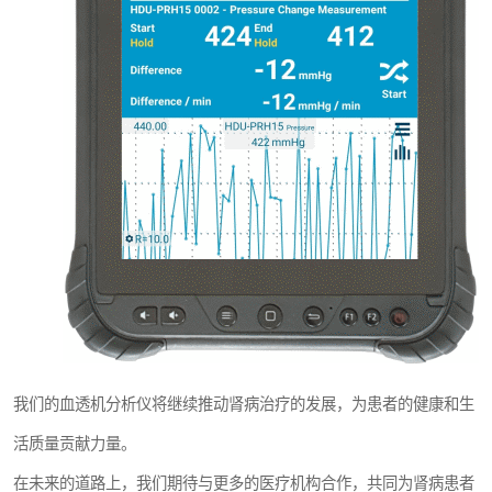
我们的血透机分析仪将继续推动肾病治疗的发展，为患者的健康和生
活质量贡献力量。
在未来的道路上，我们期待与更多的医疗机构合作，共同为肾病患者