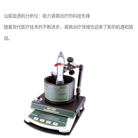
输液泵分析仪
汕尾血透机分析仪：助力肾病治疗的科技先锋
随着现代医疗技术的不断进步，肾病治疗领域也迎来了新的机遇和挑
战。