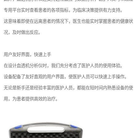
专用平台实时查看患者的各项指标，为临床决策提供有力支持。
这意味着即使在远离患者的情况下，医生也能实时掌握患者的健康状
况，及时做出反应。
用户友好界面，快速上手
在设计血透机分析仪时，我们充分考虑了医护人员的使用体验。
设备配备了友好直观的用户界面，使医护人员可以快速上手操作。
无论是新手还是经验丰富的医护人员，都能在短时间内熟悉设备的使
用，为患者提供高效的治疗。