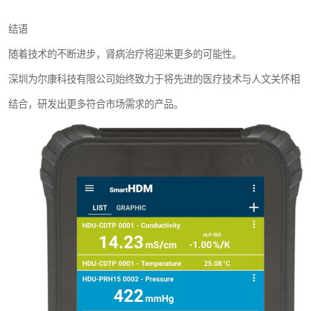
结语
随着技术的不断进步，肾病治疗将迎来更多的可能性。
深圳为尔康科技有限公司始终致力于将先进的医疗技术与人文关怀相
结合，研发出更多符合市场需求的产品。