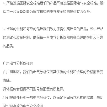
4. 严格遵循国际安全标准我们的产品严格遵循国际电气安全标准，确
保每一台设备都能为医疗机构的电气安全检测提供有力保障。
5. 卓越的性能和可靠的品质我们致力于提供高质量的产品，经过严格
的测试和质量控制，确保每一台电气分析仪都具备卓越的性能和可靠
的品质。
广州电气分析仪报价
在广州地区，我们的电气分析仪因其优质的性能和合理的价格而备受
青睐。
具体报价会根据不同型号和配置有所差异。
我们提供多种型号的电气分析仪，以满足不同医疗机构的需求，帮助
其实现高效的电气安全检测。