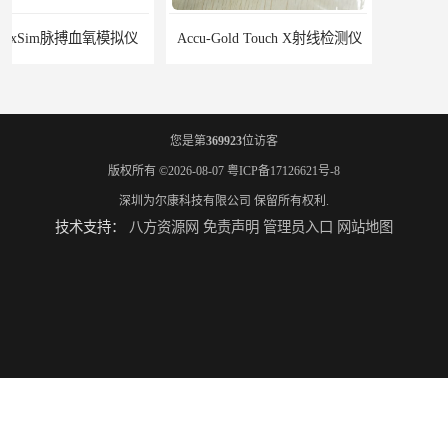
Accu-Gold Touch X射线检测仪
Rigel PatSim200患者模拟器
您是第
369923
位访客
版权所有 ©2026-08-07
粤ICP备17126621号-8
深圳为尔康科技有限公司
保留所有权利.
技术支持：
八方资源网
免责声明
管理员入口
网站地图
SMR330 SPECT性能模体
Gammex Sono410,声模体