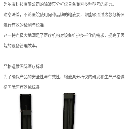
为尔康科技有限公司的输液泵分析仪具备兼容多种型号的能力。
这意味着，不论医院使用何种品牌的输液泵，都能够通过这款分析仪
进行有效的检测与校准。
这一特点极大地满足了医疗机构对设备维护多样化的需求，提高了医
院的设备管理效率。
严格遵循国际医疗标准
为了确保产品的安全性与有效性，输液泵分析仪的研发和生产严格遵
循国际医疗器械标准。