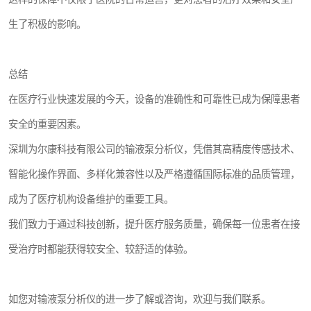
生了积极的影响。
总结
在医疗行业快速发展的今天，设备的准确性和可靠性已成为保障患者
安全的重要因素。
深圳为尔康科技有限公司的输液泵分析仪，凭借其高精度传感技术、
智能化操作界面、多样化兼容性以及严格遵循国际标准的品质管理，
成为了医疗机构设备维护的重要工具。
我们致力于通过科技创新，提升医疗服务质量，确保每一位患者在接
受治疗时都能获得较安全、较舒适的体验。
如您对输液泵分析仪的进一步了解或咨询，欢迎与我们联系。