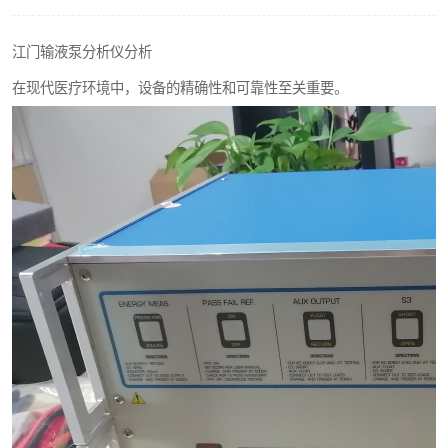
输液泵分析仪
江门输液泵分析仪分析
在现代医疗环境中，设备的精确性和可靠性至关重要。