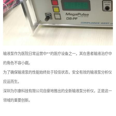
输液泵作为医院日常运营中**的医疗设备之一，其在患者输液治疗中
的角色不容小觑。
为了确保输液泵的性能始终处于较佳状态，安全有效的输液泵分析仪
应运而生。
深圳为尔康科技有限公司自豪地推出的全新输液泵分析仪，正是这一
领域的重要创新。