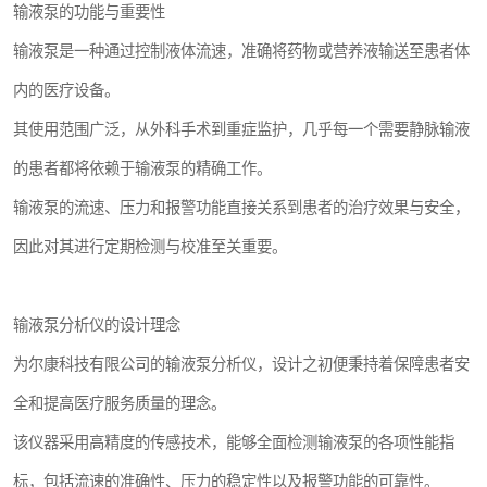
输液泵的功能与重要性
输液泵是一种通过控制液体流速，准确将药物或营养液输送至患者体
内的医疗设备。
其使用范围广泛，从外科手术到重症监护，几乎每一个需要静脉输液
的患者都将依赖于输液泵的精确工作。
输液泵的流速、压力和报警功能直接关系到患者的治疗效果与安全，
因此对其进行定期检测与校准至关重要。
输液泵分析仪的设计理念
为尔康科技有限公司的输液泵分析仪，设计之初便秉持着保障患者安
全和提高医疗服务质量的理念。
该仪器采用高精度的传感技术，能够全面检测输液泵的各项性能指
标，包括流速的准确性、压力的稳定性以及报警功能的可靠性。