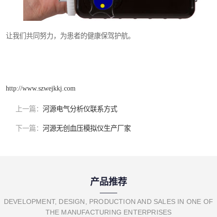
让我们共同努力，为患者的健康保驾护航。
http://www.szwejkkj.com
上一篇：
河源电气分析仪联系方式
下一篇：
河源无创血压模拟仪生产厂家
产品推荐
DEVELOPMENT, DESIGN, PRODUCTION AND SALES IN ONE OF
THE MANUFACTURING ENTERPRISES