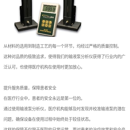
从材料的选用到制造工艺的每一个环节，均经过严格的质量控制。
这种对品质的极致追求，使得我们的输液泵分析仪获得了行业内的广
泛认可，也使得医疗机构在使用时更加放心。
提升服务质量，保障患者安全
在医疗行业中，患者的安全永远是第一位的。
通过使用输液泵分析仪，医疗机构能够及时发现并校准输液泵的潜在
问题，确保设备在使用过程中始终处于较佳状态。
这样的保障不仅限于医院的日常运营，更对患者的治疗效果和安全产