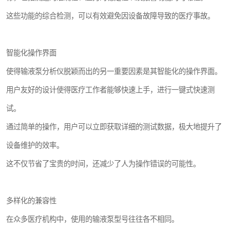
这些功能的综合检测，可以有效避免因设备故障导致的医疗事故。
智能化操作界面
使得输液泵分析仪脱颖而出的另一重要因素是其智能化的操作界面。
用户友好的设计使得医疗工作者能够快速上手，进行一键式快速测
试。
通过简单的操作，用户可以立即获取详细的测试数据，极大地提升了
设备维护的效率。
这不仅节省了宝贵的时间，还减少了人为操作错误的可能性。
多样化的兼容性
在众多医疗机构中，使用的输液泵型号往往各不相同。