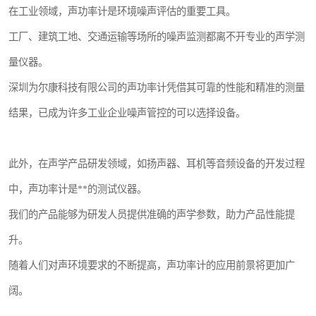
在工业领域，声功率计是环境噪声评估的重要工具。
工厂、建筑工地、交通运输等场所的噪声监测都离不开专业的声学测
量仪器。
深圳为尔康科技有限公司的声功率计凭借其可靠的性能和精准的测量
结果，已成为许多工业企业噪声管控的可以选择设备。
此外，在声学产品研发领域，如扬声器、耳机等音频设备的开发过程
中，声功率计是**的测试仪器。
我们的产品能够为研发人员提供准确的声学参数，助力产品性能提
升。
随着人们对声环境要求的不断提高，声功率计的应用前景将更加广
阔。