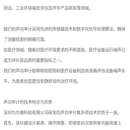
测试、工业环境噪音评估及声学产品研发等领域。
我们的声功率计采用先进的传感器技术和数字化信号处理算法，确保
了测量结果的精确可靠。
在医疗领域，随着对医疗环境要求的不断提高，医疗设备运行噪声已
成为评价其品质的重要指标之一。
我们的声功率计能够帮助医院和医疗设备制造商准确评估设备噪声水
平，为患者创造更加安静舒适的治疗环境。
声功率计的技术特点与优势
深圳为尔康科技有限公司研发的声功率计集多项技术优势于一身。
首先，该仪器设计紧凑、操作简便，即使是初次使用者也能快速上