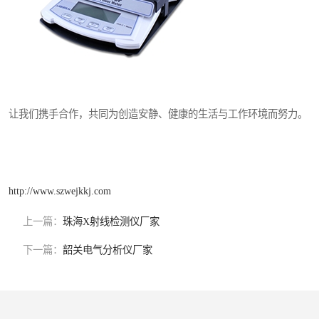
让我们携手合作，共同为创造安静、健康的生活与工作环境而努力。
http://www.szwejkkj.com
上一篇：
珠海X射线检测仪厂家
下一篇：
韶关电气分析仪厂家