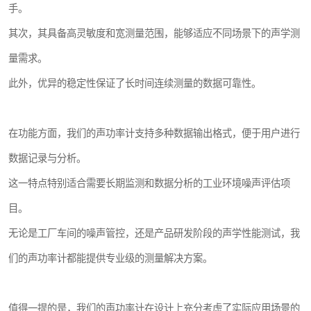
手。
其次，其具备高灵敏度和宽测量范围，能够适应不同场景下的声学测
量需求。
此外，优异的稳定性保证了长时间连续测量的数据可靠性。
在功能方面，我们的声功率计支持多种数据输出格式，便于用户进行
数据记录与分析。
这一特点特别适合需要长期监测和数据分析的工业环境噪声评估项
目。
无论是工厂车间的噪声管控，还是产品研发阶段的声学性能测试，我
们的声功率计都能提供专业级的测量解决方案。
值得一提的是，我们的声功率计在设计上充分考虑了实际应用场景的