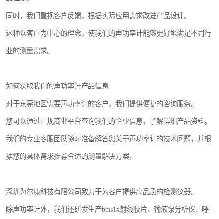
同时，我们重视客户反馈，根据实际应用需求改进产品设计。
这种以客户为中心的理念，使我们的声功率计能够更好地满足不同行
业的测量需求。
如何获取我们的声功率计产品信息
对于东莞地区需要声功率计的客户，我们提供便捷的咨询服务。
您可以通过正规商业平台查询我们的企业信息，了解详细产品资料。
我们的专业客服团队随时准备解答您关于声功率计的技术问题，并根
据您的具体需求推荐合适的测量解决方案。
深圳为尔康科技有限公司致力于为客户提供高品质的检测仪器。
除声功率计外，我们还研发生产bms1x射线胶片、输液泵分析仪、呼