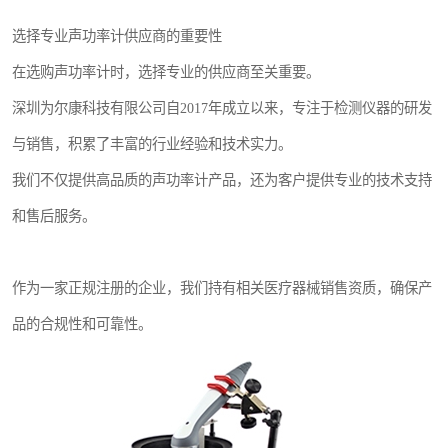
选择专业声功率计供应商的重要性
在选购声功率计时，选择专业的供应商至关重要。
深圳为尔康科技有限公司自2017年成立以来，专注于检测仪器的研发
与销售，积累了丰富的行业经验和技术实力。
我们不仅提供高品质的声功率计产品，还为客户提供专业的技术支持
和售后服务。
作为一家正规注册的企业，我们持有相关医疗器械销售资质，确保产
品的合规性和可靠性。