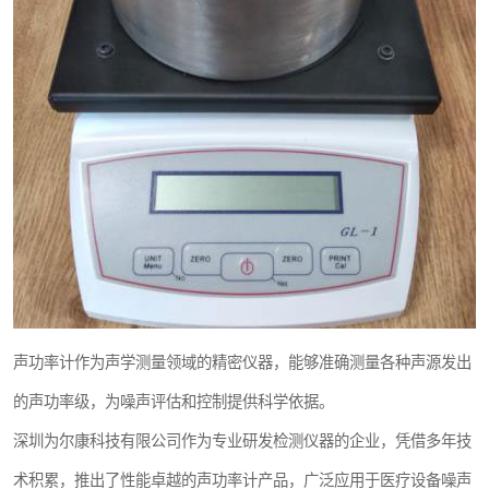
声功率计作为声学测量领域的精密仪器，能够准确测量各种声源发出
的声功率级，为噪声评估和控制提供科学依据。
深圳为尔康科技有限公司作为专业研发检测仪器的企业，凭借多年技
术积累，推出了性能卓越的声功率计产品，广泛应用于医疗设备噪声