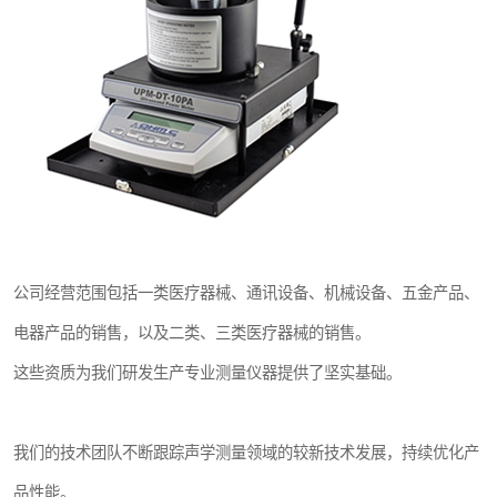
公司经营范围包括一类医疗器械、通讯设备、机械设备、五金产品、
电器产品的销售，以及二类、三类医疗器械的销售。
这些资质为我们研发生产专业测量仪器提供了坚实基础。
我们的技术团队不断跟踪声学测量领域的较新技术发展，持续优化产
品性能。