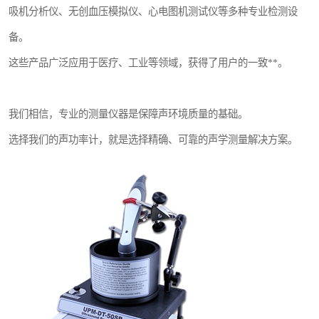
吸机分析仪、无创血压模拟仪、心电图机测试仪等多种专业检测设
备。
这些产品广泛应用于医疗、工业等领域，获得了用户的一致**。
我们相信，专业的测量仪器是保障声环境质量的基础。
选择我们的声功率计，就是选择精确、可靠的声学测量解决方案。