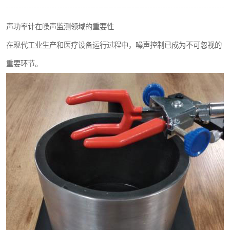
输液泵分析仪
声功率计在噪声监测领域的重要性
在现代工业生产和医疗设备运行过程中，噪声控制已成为不可忽视的
重要环节。