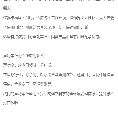
需求。
仪器结构坚固耐用，适应各种工作环境；操作界面人性化，大大降低
了使用门槛；测量结果直观呈现，便于快速做出判断。
这些特点使我们的声功率计在同类产品中具有明显竞争优势。
声功率计的广泛应用领域
声功率计的应用领域十分广泛。
在医疗行业，除了用于医疗设备噪声测试外，还可用于医院环境噪声
评估、手术室声学环境监测等。
我们的声功率计帮助医疗机构建立科学的声环境管理体系，提升患者
就医体验。