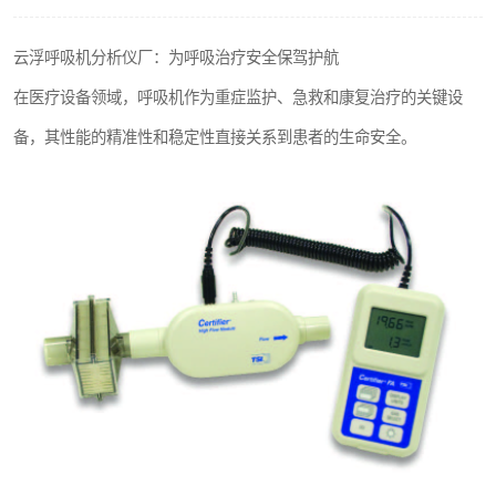
输液泵分析仪
云浮呼吸机分析仪厂：为呼吸治疗安全保驾护航
在医疗设备领域，呼吸机作为重症监护、急救和康复治疗的关键设
备，其性能的精准性和稳定性直接关系到患者的生命安全。