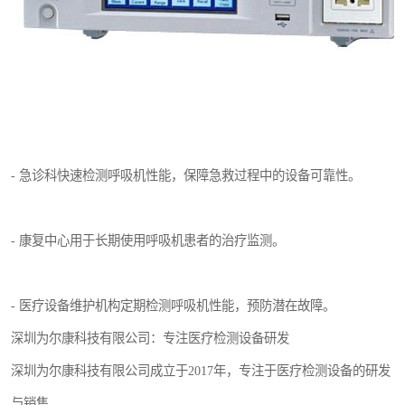
- 急诊科快速检测呼吸机性能，保障急救过程中的设备可靠性。
- 康复中心用于长期使用呼吸机患者的治疗监测。
- 医疗设备维护机构定期检测呼吸机性能，预防潜在故障。
深圳为尔康科技有限公司：专注医疗检测设备研发
深圳为尔康科技有限公司成立于2017年，专注于医疗检测设备的研发
与销售。