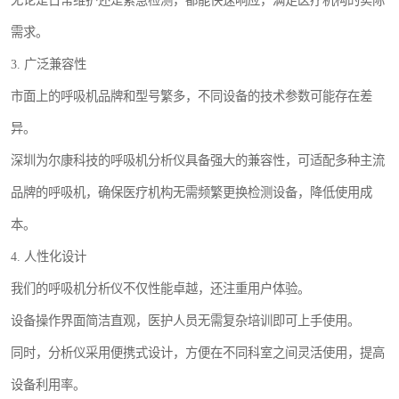
无论是日常维护还是紧急检测，都能快速响应，满足医疗机构的实际
需求。
3. 广泛兼容性
市面上的呼吸机品牌和型号繁多，不同设备的技术参数可能存在差
异。
深圳为尔康科技的呼吸机分析仪具备强大的兼容性，可适配多种主流
品牌的呼吸机，确保医疗机构无需频繁更换检测设备，降低使用成
本。
4. 人性化设计
我们的呼吸机分析仪不仅性能卓越，还注重用户体验。
设备操作界面简洁直观，医护人员无需复杂培训即可上手使用。
同时，分析仪采用便携式设计，方便在不同科室之间灵活使用，提高
设备利用率。