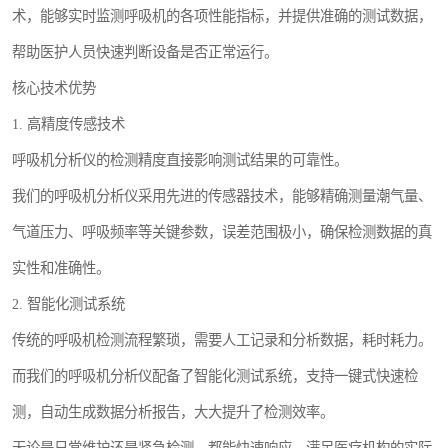
术，能够实时监测呼吸机的各项性能指标，并提供准确的测试数据，
帮助医护人员快速判断设备是否正常运行。
核心技术优势
1. 高精度传感技术
呼吸机分析仪的检测精度直接影响测试结果的可靠性。
我们的呼吸机分析仪采用先进的传感器技术，能够精确测量潮气量、
气道压力、呼吸频率等关键参数，误差范围极小，确保检测数据的真
实性和准确性。
2. 智能化测试系统
传统的呼吸机检测流程繁琐，需要人工记录和分析数据，耗时耗力。
而我们的呼吸机分析仪配备了智能化测试系统，支持一键式快速检
测，自动生成数据分析报告，大大提升了检测效率。