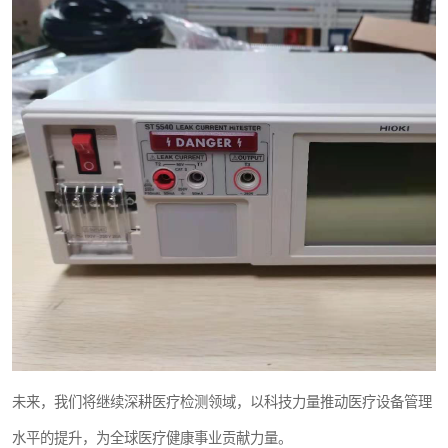
未来，我们将继续深耕医疗检测领域，以科技力量推动医疗设备管理
水平的提升，为全球医疗健康事业贡献力量。