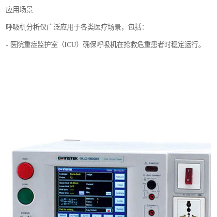
应用场景
呼吸机分析仪广泛应用于各类医疗场景，包括：
- 医院重症监护室（ICU）确保呼吸机在抢救危重患者时稳定运行。