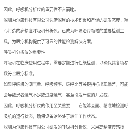
因此，呼吸机分析仪的重要性不言而喻。
深圳为尔康科技有限公司凭借深厚的技术积累和严谨的研发态度，精
心打造的高精度呼吸机分析仪，已成为呼吸治疗领域的重要检测工
具，为医疗机构提供了可靠的性能检测解决方案。
呼吸机分析仪的重要性
呼吸机在临床使用过程中，需要定期进行性能检测，以确保其各项参
数符合医疗标准。
如果呼吸机的潮气量、呼吸频率、吸呼比等关键指标出现偏差，可能
会导致患者通气不足或过度通气，甚至引发严重的并发症。
因此，呼吸机分析仪的作用至关重要——它能够全面、精准地检测呼
吸机的运行状态，确保设备始终处于较佳工作状态。
深圳为尔康科技有限公司研发的呼吸机分析仪，采用高精度传感技