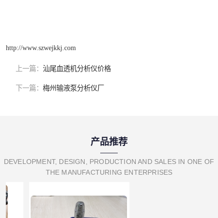
http://www.szwejkkj.com
上一篇：
汕尾血透机分析仪价格
下一篇：
梅州输液泵分析仪厂
产品推荐
DEVELOPMENT, DESIGN, PRODUCTION AND SALES IN ONE OF
THE MANUFACTURING ENTERPRISES