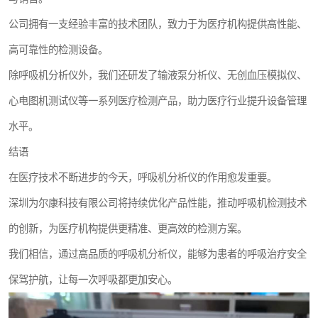
公司拥有一支经验丰富的技术团队，致力于为医疗机构提供高性能、
高可靠性的检测设备。
除呼吸机分析仪外，我们还研发了输液泵分析仪、无创血压模拟仪、
心电图机测试仪等一系列医疗检测产品，助力医疗行业提升设备管理
水平。
结语
在医疗技术不断进步的今天，呼吸机分析仪的作用愈发重要。
深圳为尔康科技有限公司将持续优化产品性能，推动呼吸机检测技术
的创新，为医疗机构提供更精准、更高效的检测方案。
我们相信，通过高品质的呼吸机分析仪，能够为患者的呼吸治疗安全
保驾护航，让每一次呼吸都更加安心。