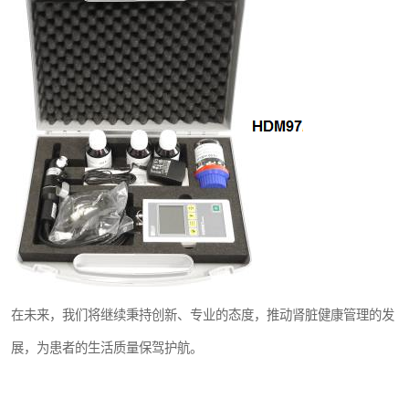
在未来，我们将继续秉持创新、专业的态度，推动肾脏健康管理的发
展，为患者的生活质量保驾护航。