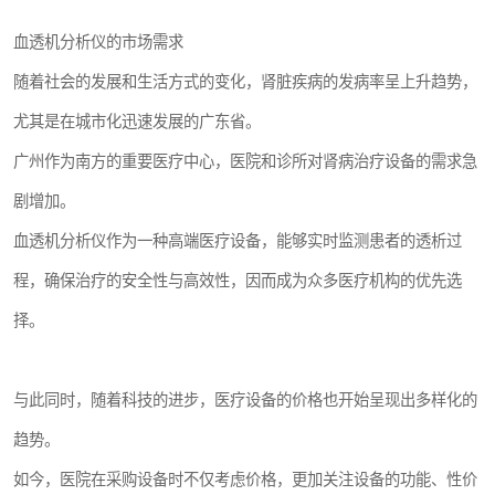
血透机分析仪的市场需求
随着社会的发展和生活方式的变化，肾脏疾病的发病率呈上升趋势，
尤其是在城市化迅速发展的广东省。
广州作为南方的重要医疗中心，医院和诊所对肾病治疗设备的需求急
剧增加。
血透机分析仪作为一种高端医疗设备，能够实时监测患者的透析过
程，确保治疗的安全性与高效性，因而成为众多医疗机构的优先选
择。
与此同时，随着科技的进步，医疗设备的价格也开始呈现出多样化的
趋势。
如今，医院在采购设备时不仅考虑价格，更加关注设备的功能、性价