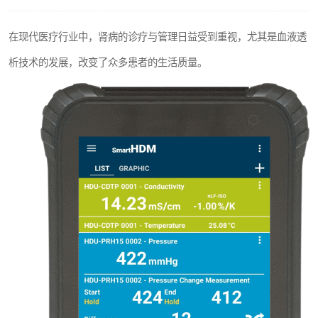
输液泵分析仪
在现代医疗行业中，肾病的诊疗与管理日益受到重视，尤其是血液透
析技术的发展，改变了众多患者的生活质量。