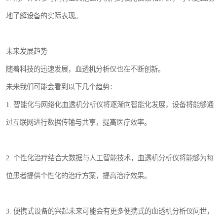
地了解设备的实际表现。
未来发展趋势
随着科技的迅速发展，血透机分析仪也在不断创新。
未来我们可能会看到以下几个趋势：
1. 智能化与网络化血透机分析仪将逐渐向智能化发展，设备将能够通
过互联网进行数据传输与共享，提高医疗效率。
2. 个性化治疗结合大数据与人工智能技术，血透机分析仪将能够为每
位患者提供个性化的治疗方案，提高治疗效果。
3. 便携式设备的兴起未来可能会有更多便携式的血透机分析仪问世，