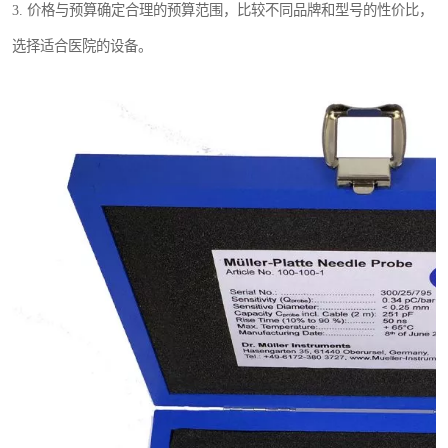
3. 价格与预算确定合理的预算范围，比较不同品牌和型号的性价比，
选择适合医院的设备。