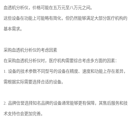
血透机分析仪，价格可能在五万元至八万元之间。
这些设备在功能上可能略有简化，但仍然能够满足大部分医疗机构的
基本需求。
采购血透机分析仪的考虑因素
在采购血透机分析仪时，医疗机构需要综合考虑多方面的因素：
1. 设备的技术参数不同型号的设备在精度、速度和功能上存在差异，
需根据实际需要选择合适的设备。
2. 品牌信誉选择知名品牌的设备通常能够更有保障，其售后服务和技
术支持也会更加完善。