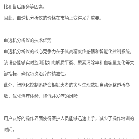
比和售后服务等因素。
因此，血透机分析仪的价格在市场上变得尤为重要。
血透机分析仪的技术优势
血透机分析仪的核心竞争力在于其高精度传感器和智能化控制系统。
该设备能够实时监测诸如电解质平衡、尿素清除率和血容量变化等关
键指标，确保每次治疗的精准性。
此外，智能化控制系统会根据患者的实时生理数据自动调整透析参
数，优化治疗体验，降低并发症的风险。
用户友好的操作界面使得医护人员能够迅速上手，减少了操作培训的
时间。