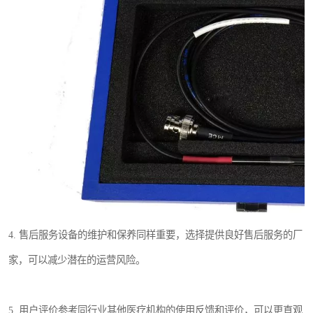
4. 售后服务设备的维护和保养同样重要，选择提供良好售后服务的厂
家，可以减少潜在的运营风险。
5. 用户评价参考同行业其他医疗机构的使用反馈和评价，可以更直观