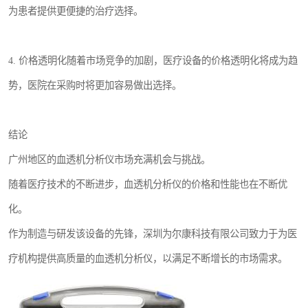
为患者提供更便捷的治疗选择。
4. 价格透明化随着市场竞争的加剧，医疗设备的价格透明化将成为趋
势，医院在采购时将更加容易做出选择。
结论
广州地区的血透机分析仪市场充满机会与挑战。
随着医疗技术的不断进步，血透机分析仪的价格和性能也在不断优
化。
作为制造与研发该设备的先锋，深圳为尔康科技有限公司致力于为医
疗机构提供高质量的血透机分析仪，以满足不断增长的市场需求。