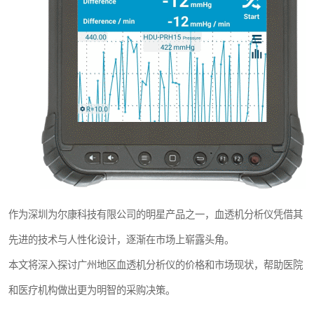
作为深圳为尔康科技有限公司的明星产品之一，血透机分析仪凭借其
先进的技术与人性化设计，逐渐在市场上崭露头角。
本文将深入探讨广州地区血透机分析仪的价格和市场现状，帮助医院
和医疗机构做出更为明智的采购决策。