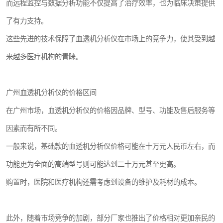
而远程监控与数据分析功能不仅提高了治疗效率，也为临床决策提供
了有力支持。
这些先进的技术保障了血透机分析仪在市场上的竞争力，使其受到越
来越多医疗机构的青睐。
广州血透机分析仪的价格区间
在广州市场，血透机分析仪的价格因品牌、型号、功能及售后服务等
因素而有所不同。
一般来说，基础款的血透机分析仪价格可能在十万元人民币左右，而
功能更为全面的高端型号则可能达到二十万元甚至更高。
购置时，医院和医疗机构还需考虑到设备的维护及耗材的成本。
此外，随着市场竞争的加剧，部分厂家也推出了价格相对更加亲民的