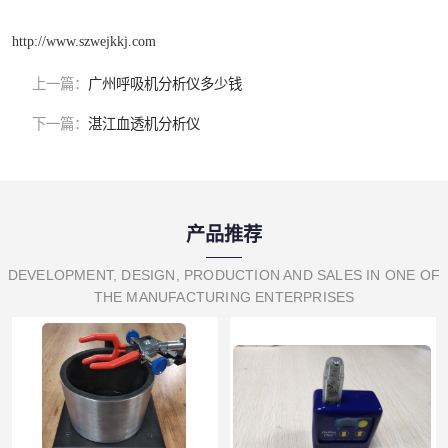
http://www.szwejkkj.com
上一篇：
广州呼吸机分析仪多少钱
下一篇：
湛江血透机分析仪
产品推荐
DEVELOPMENT, DESIGN, PRODUCTION AND SALES IN ONE OF
THE MANUFACTURING ENTERPRISES